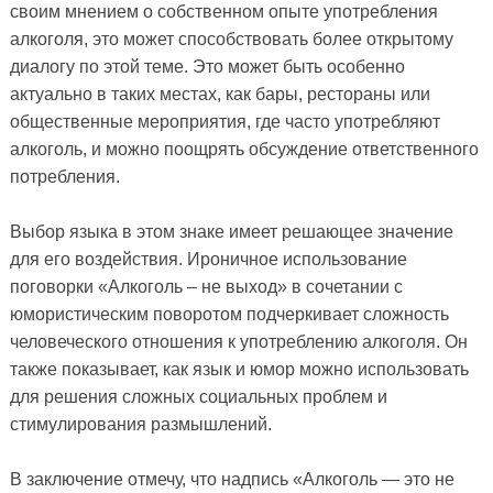
своим мнением о собственном опыте употребления
алкоголя, это может способствовать более открытому
диалогу по этой теме. Это может быть особенно
актуально в таких местах, как бары, рестораны или
общественные мероприятия, где часто употребляют
алкоголь, и можно поощрять обсуждение ответственного
потребления.
Выбор языка в этом знаке имеет решающее значение
для его воздействия. Ироничное использование
поговорки «Алкоголь – не выход» в сочетании с
юмористическим поворотом подчеркивает сложность
человеческого отношения к употреблению алкоголя. Он
также показывает, как язык и юмор можно использовать
для решения сложных социальных проблем и
стимулирования размышлений.
В заключение отмечу, что надпись «Алкоголь — это не