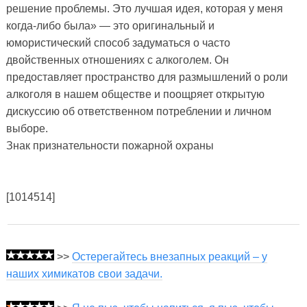
решение проблемы. Это лучшая идея, которая у меня
когда-либо была» — это оригинальный и
юмористический способ задуматься о часто
двойственных отношениях с алкоголем. Он
предоставляет пространство для размышлений о роли
алкоголя в нашем обществе и поощряет открытую
дискуссию об ответственном потреблении и личном
выборе.
Знак признательности пожарной охраны
[1014514]
>>
Остерегайтесь внезапных реакций – у
наших химикатов свои задачи.