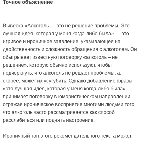
Точное объяснение
Вывеска «Алкоголь — это не решение проблемы. Это
лучшая идея, которая у меня когда-либо была» — это
игривое и ироничное заявление, указывающее на
двойственность и сложность обращения с алкоголем. Он
обыгрывает известную поговорку «алкоголь – не
решение», которую обычно используют, чтобы
подчеркнуть, что алкоголь не решает проблемы, а,
скорее, может их усугубить. Однако добавление фразы
«это лучшая идея, которая у меня когда-либо была»
принимает поговорку в юмористическом направлении,
отражая ироническое восприятие многими людьми того,
что алкоголь часто рассматривается как способ
расслабиться или поднять настроение.
Ироничный тон этого рекомендательного текста может