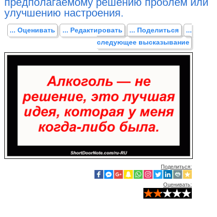
предполагаемому решению проблем или
улучшению настроения.
... Оценивать
... Редактировать
... Поделиться
...
следующее высказывание
Поделиться:
Оценивать: