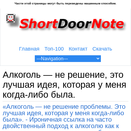
Главная
Топ-100
Контакт
Скачать
Алкоголь — не решение, это
лучшая идея, которая у меня
когда-либо была.
«Алкоголь — не решение проблемы. Это
лучшая идея, которая у меня когда-либо
была». - Ироничная ссылка на часто
двойственный подход к алкоголю как к