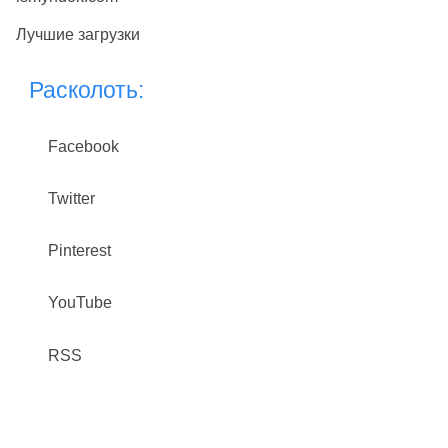
Лучшие загрузки
Расколоть:
Facebook
Twitter
Pinterest
YouTube
RSS