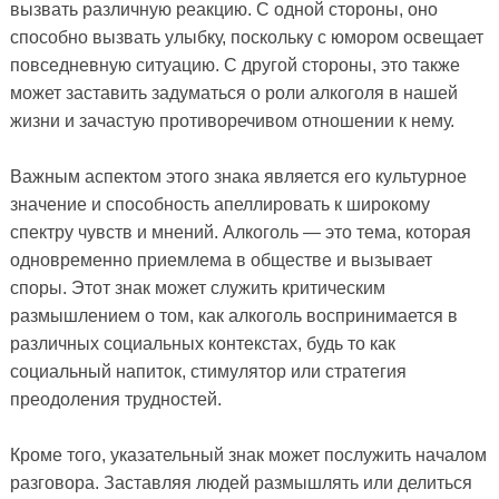
вызвать различную реакцию. С одной стороны, оно
способно вызвать улыбку, поскольку с юмором освещает
повседневную ситуацию. С другой стороны, это также
может заставить задуматься о роли алкоголя в нашей
жизни и зачастую противоречивом отношении к нему.
Важным аспектом этого знака является его культурное
значение и способность апеллировать к широкому
спектру чувств и мнений. Алкоголь — это тема, которая
одновременно приемлема в обществе и вызывает
споры. Этот знак может служить критическим
размышлением о том, как алкоголь воспринимается в
различных социальных контекстах, будь то как
социальный напиток, стимулятор или стратегия
преодоления трудностей.
Кроме того, указательный знак может послужить началом
разговора. Заставляя людей размышлять или делиться