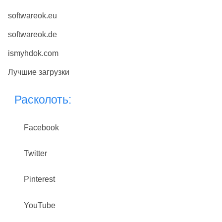
softwareok.eu
softwareok.de
ismyhdok.com
Лучшие загрузки
Расколоть:
Facebook
Twitter
Pinterest
YouTube