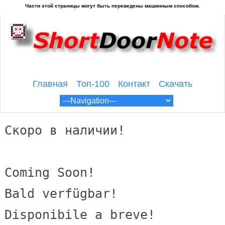
Главная
Топ-100
Контакт
Скачать
Скоро в наличии!

Coming Soon!

Bald verfügbar!

Disponibile a breve!
