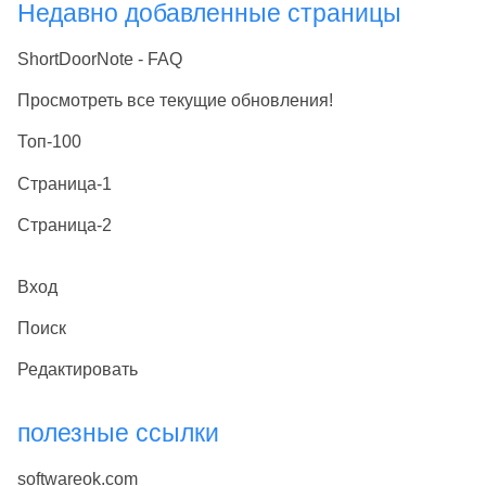
Недавно добавленные страницы
ShortDoorNote - FAQ
Просмотреть все текущие обновления!
Топ-100
Страница-1
Страница-2
Вход
Поиск
Редактировать
полезные ссылки
softwareok.com