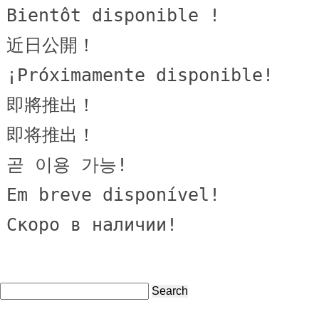
Bientôt disponible !

近日公開！

¡Próximamente disponible!

即將推出！

即将推出！

곧 이용 가능!

Em breve disponível!

Search