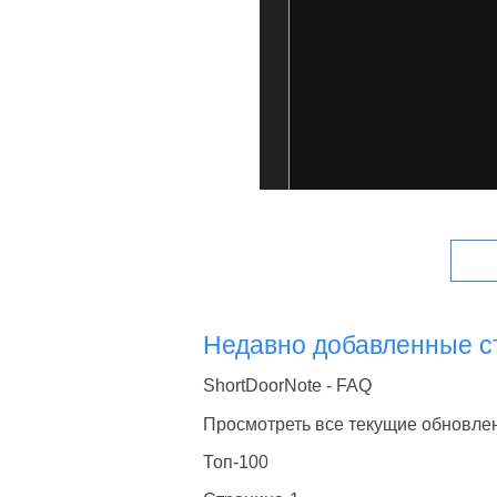
Недавно добавленные 
ShortDoorNote - FAQ
Просмотреть все текущие обновле
Топ-100