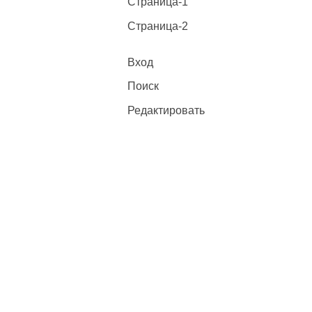
Страница-1
Страница-2
Вход
Поиск
Редактировать