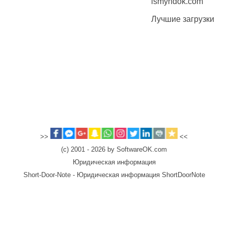
ismyhdok.com
Лучшие загрузки
>>
<<
(c) 2001 - 2026 by SoftwareOK.com
Юридическая информация
Short-Door-Note - Юридическая информация ShortDoorNote