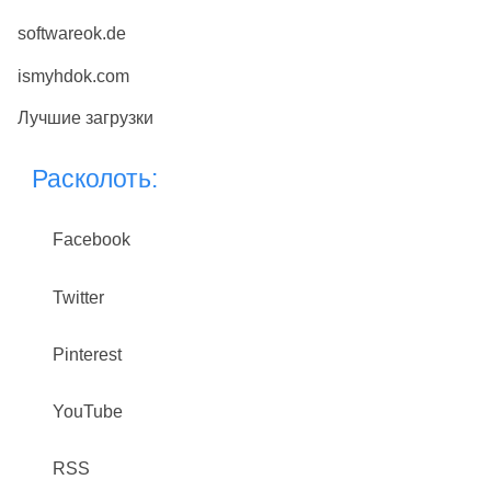
softwareok.de
ismyhdok.com
Лучшие загрузки
Расколоть:
Facebook
Twitter
Pinterest
YouTube
RSS