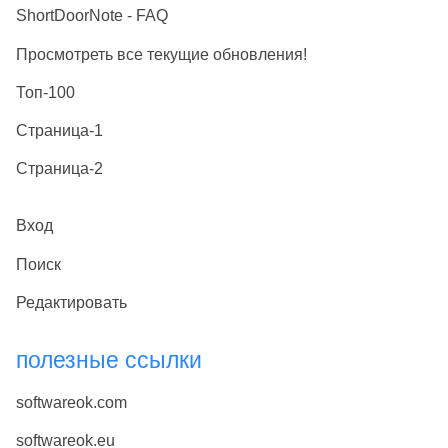
ShortDoorNote - FAQ
Просмотреть все текущие обновления!
Топ-100
Страница-1
Страница-2
Вход
Поиск
Редактировать
полезные ссылки
softwareok.com
softwareok.eu