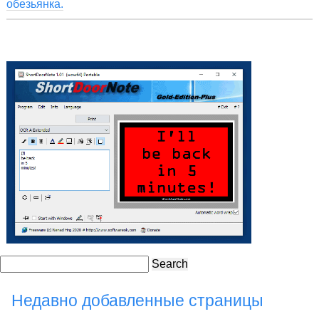
обезьянка.
Search
Недавно добавленные страницы