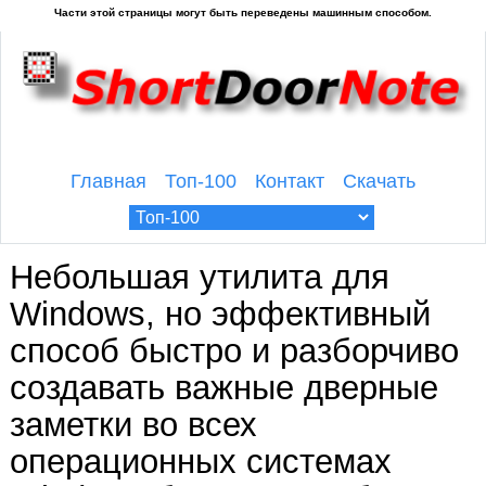
Главная
Топ-100
Контакт
Скачать
Небольшая утилита для
Windows, но эффективный
способ быстро и разборчиво
создавать важные дверные
заметки во всех
операционных системах