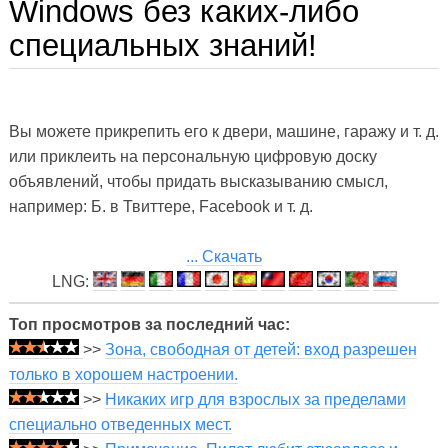
Windows без каких-либо
специальных знаний!
Вы можете прикрепить его к двери, машине, гаражу и т. д.
или приклеить на персональную цифровую доску
объявлений, чтобы придать высказыванию смысл,
например: Б. в Твиттере, Facebook и т. д.
... Скачать
LNG:
Топ просмотров за последний час:
>>
Зона, свободная от детей: вход разрешен
только в хорошем настроении.
>>
Никаких игр для взрослых за пределами
специально отведенных мест.