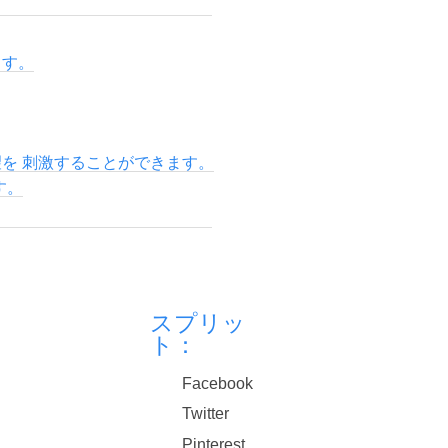
ます。
望を 刺激することができます。
す。
スプリッ
ト：
Facebook
Twitter
Pinterest