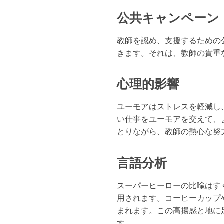
公共キャンペーン
教師を認め、支援するための
きます。それは、教師の貴重
心理的影響
ユーモアはストレスを軽減し
い仕事をユーモアを交えて、
とりながら、教師の熱心な努
言語分析
スーパーヒーローの比喩はす
用されます。コーヒーカップ
まれます。この高揚感と地に
す。