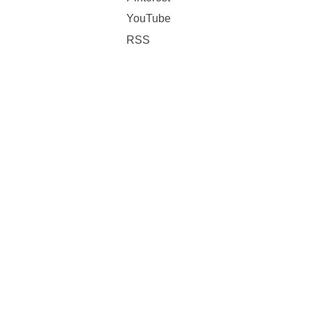
YouTube
RSS