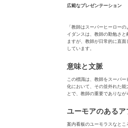
広範なプレゼンテーション
「教師はスーパーヒーローの
イダンスは、教師の勤勉さと
ますが、教師が日常的に直面
しています。
意味と文脈
この標識は、教師をスーパー
化において、その並外れた能
とで、教師の重要でありなが
ユーモアのあるア
案内看板のユーモラスなとこ