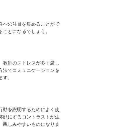
性への注目を集めることがで
ることになるでしょう。
、教師のストレスが多く厳し
方法でコミュニケーションを
ます。
行動を説明するためによく使
笑顔にするコントラストが生
、親しみやすいものになりま