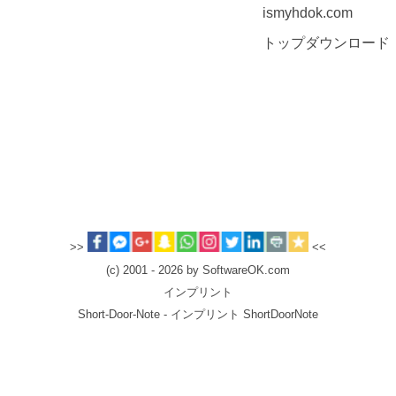
ismyhdok.com
トップダウンロード
>>
<<
(c) 2001 - 2026 by SoftwareOK.com
インプリント
Short-Door-Note - インプリント ShortDoorNote