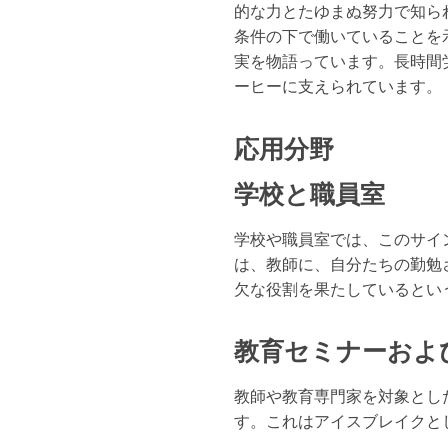
的な力とたゆまぬ努力で知ら
条件の下で働いていることを
実を物語っています。長時間
ーヒーに支えられています。
応用分野
学校と職員室
学校や職員室では、このサイ
は、教師に、自分たちの勤勉
欠な役割を果たしているとい
教育セミナーおよ
教師や教育専門家を対象とし
す。これはアイスブレイクと