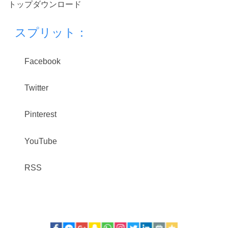
トップダウンロード
スプリット：
Facebook
Twitter
Pinterest
YouTube
RSS