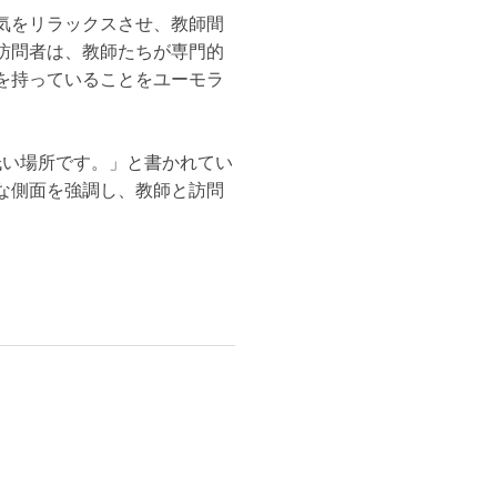
気をリラックスさせ、教師間
訪問者は、教師たちが専門的
を持っていることをユーモラ
低い場所です。」と書かれてい
な側面を強調し、教師と訪問