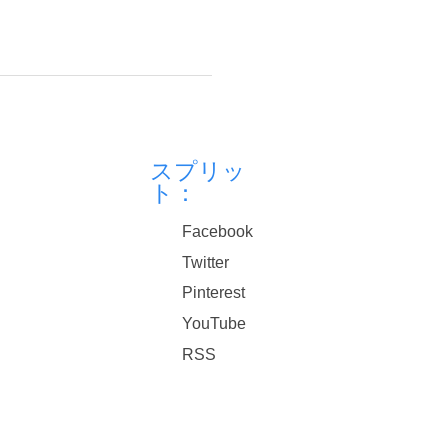
スプリッ
ト：
Facebook
Twitter
Pinterest
YouTube
RSS