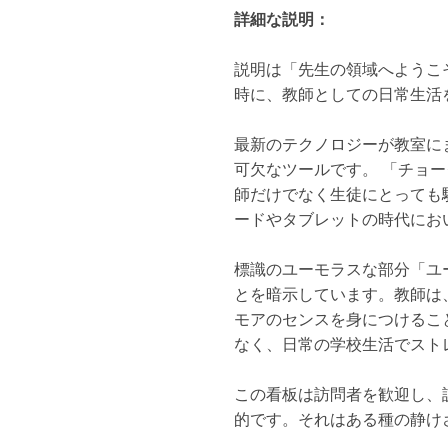
詳細な説明：
説明は「先生の領域へようこ
時に、教師としての日常生活
最新のテクノロジーが教室に
可欠なツールです。 「チョ
師だけでなく生徒にとっても
ードやタブレットの時代にお
標識のユーモラスな部分「ユ
とを暗示しています。教師は
モアのセンスを身につけるこ
なく、日常の学校生活でスト
この看板は訪問者を歓迎し、
的です。それはある種の静け