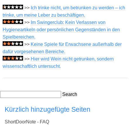
>>
Ich trinke nicht, um betrunken zu werden – ich
trinke, um meine Leber zu beschäftigen.
>>
Im Swingerclub: Kein Verlassen von
Hygieneartikeln oder persönlichen Gegenständen in den
Spielbereichen.
>>
Keine Spiele für Erwachsene außerhalb der
dafür vorgesehenen Bereiche.
>>
Hier wird Wein nicht getrunken, sondern
wissenschaftlich untersucht.
Search
Kürzlich hinzugefügte Seiten
ShortDoorNote - FAQ