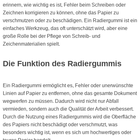
erinnern, wie wichtig es ist, Fehler beim Schreiben oder
Zeichnen korrigieren zu können, ohne das Papier zu
verschmutzen oder zu beschädigen. Ein Radiergummi ist ein
einfaches Werkzeug, das oft unterschätzt wird, aber eine
große Rolle bei der Pflege von Schreib- und
Zeichenmaterialien spielt.
Die Funktion des Radiergummis
Ein Radiergummi ermöglicht es, Fehler oder unerwünschte
Linien auf Papier zu entfernen, ohne das gesamte Dokument
wegwerfen zu müssen. Dadurch wird nicht nur Abfall
vermieden, sondern auch die Qualität der Arbeit verbessert.
Durch die Nutzung eines Radiergummis wird die Oberfläche
des Papiers nicht beschädigt oder verschmutzt, was
besonders wichtig ist, wenn es sich um hochwertiges oder