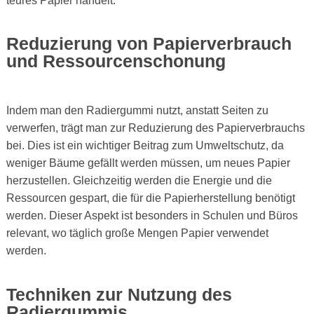
teures Papier handelt.
Reduzierung von Papierverbrauch
und Ressourcenschonung
Indem man den Radiergummi nutzt, anstatt Seiten zu
verwerfen, trägt man zur Reduzierung des Papierverbrauchs
bei. Dies ist ein wichtiger Beitrag zum Umweltschutz, da
weniger Bäume gefällt werden müssen, um neues Papier
herzustellen. Gleichzeitig werden die Energie und die
Ressourcen gespart, die für die Papierherstellung benötigt
werden. Dieser Aspekt ist besonders in Schulen und Büros
relevant, wo täglich große Mengen Papier verwendet
werden.
Techniken zur Nutzung des
Radiergummis