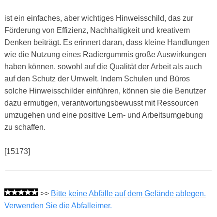
ist ein einfaches, aber wichtiges Hinweisschild, das zur
Förderung von Effizienz, Nachhaltigkeit und kreativem
Denken beiträgt. Es erinnert daran, dass kleine Handlungen
wie die Nutzung eines Radiergummis große Auswirkungen
haben können, sowohl auf die Qualität der Arbeit als auch
auf den Schutz der Umwelt. Indem Schulen und Büros
solche Hinweisschilder einführen, können sie die Benutzer
dazu ermutigen, verantwortungsbewusst mit Ressourcen
umzugehen und eine positive Lern- und Arbeitsumgebung
zu schaffen.
[15173]
>>
Bitte keine Abfälle auf dem Gelände ablegen.
Verwenden Sie die Abfalleimer.