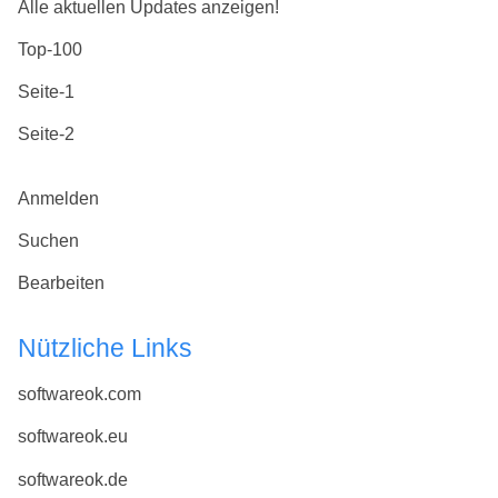
Alle aktuellen Updates anzeigen!
Top-100
Seite-1
Seite-2
Anmelden
Suchen
Bearbeiten
Nützliche Links
softwareok.com
softwareok.eu
softwareok.de