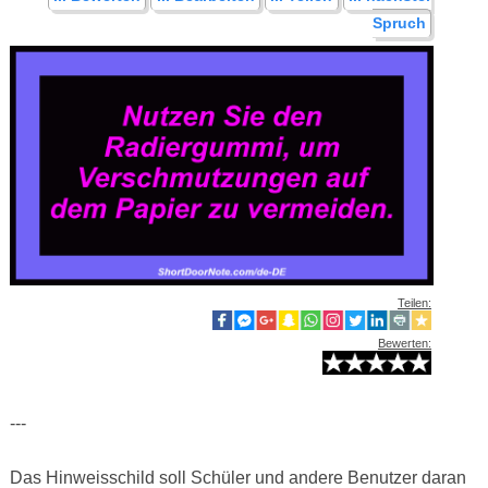
Spruch
Teilen:
Bewerten:
---
Das Hinweisschild soll Schüler und andere Benutzer daran