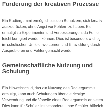
Förderung der kreativen Prozesse
Ein Radiergummi ermöglicht es den Benutzern, sich kreativ
auszudrücken, ohne Angst vor Fehlern zu haben. Es
ermutigt zu Experimenten und Verbesserungen, da Fehler
leicht korrigiert werden können. Dies ist besonders wichtig
im schulischen Umfeld, wo Lernen und Entwicklung durch
Ausprobieren und Fehler gemacht werden.
Gemeinschaftliche Nutzung und
Schulung
Ein Hinweisschild, das zur Nutzung des Radiergummis
ermutigt, kann auch Schulungen über die richtige
Verwendung und die Vorteile eines Radiergummis anbieten.
Dies kann für Schüler, insbesondere junge Schüler, hilfreich