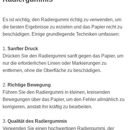
Es ist wichtig, den Radiergummi richtig zu verwenden, um
die besten Ergebnisse zu erzielen und das Papier nicht zu
beschädigen. Einige grundlegende Techniken umfassen:
1.
Sanfter Druck
Drücken Sie den Radiergummi sanft gegen das Papier, um
nur die erforderlichen Linien oder Markierungen zu
entfernen, ohne die Oberfläche zu beschädigen.
2.
Richtige Bewegung
Führen Sie den Radiergummi in kleinen, kreisenden
Bewegungen über das Papier, um den Fehler allmählich zu
korrigieren, anstatt ihn kräftig zu bearbeiten.
3.
Qualität des Radiergummis
Verwenden Sie einen hochwertigen Radiergummi, der