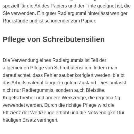
speziell für die Art des Papiers und der Tinte geeignet ist, die
Sie verwenden. Ein guter Radiergummi hinterlässt weniger
Rückstände und ist schonender zum Papier.
Pflege von Schreibutensilien
Die Verwendung eines Radiergummis ist Teil der
allgemeinen Pflege von Schreibutensilien. Indem man
darauf achtet, dass Fehler sauber korrigiert werden, bleibt
das Arbeitsmaterial länger in gutem Zustand. Dies umfasst
nicht nur Radiergummis, sondern auch Bleistifte,
Kugelschreiber und andere Werkzeuge, die regelmäßig
verwendet werden. Durch die richtige Pflege wird die
Effizienz der Werkzeuge erhöht und die Notwendigkeit für
häufigen Ersatz verringert.