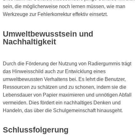
sein, die möglicherweise noch lernen müssen, wie man
Werkzeuge zur Fehlerkorrektur effektiv einsetzt.
Umweltbewusstsein und
Nachhaltigkeit
Durch die Förderung der Nutzung von Radiergummis trägt
das Hinweisschild auch zur Entwicklung eines
umweltbewussten Verhaltens bei. Es lehrt die Benutzer,
Ressourcen zu schätzen und zu schonen, indem sie die
Lebensdauer von Papier maximieren und unnötigen Abfall
vermeiden. Dies fördert ein nachhaltiges Denken und
Handeln, das über die Schulgemeinschaft hinausgeht.
Schlussfolgerung