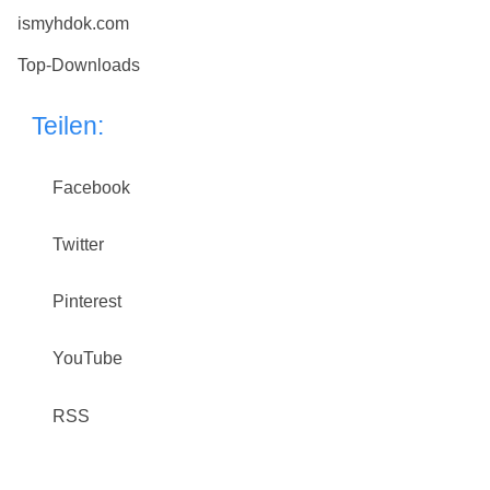
ismyhdok.com
Top-Downloads
Teilen:
Facebook
Twitter
Pinterest
YouTube
RSS