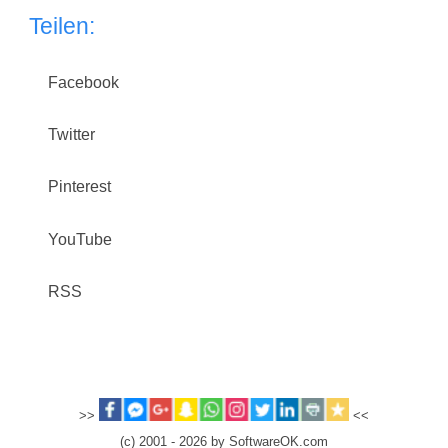
Teilen:
Facebook
Twitter
Pinterest
YouTube
RSS
>>
<<
(c) 2001 - 2026 by SoftwareOK.com