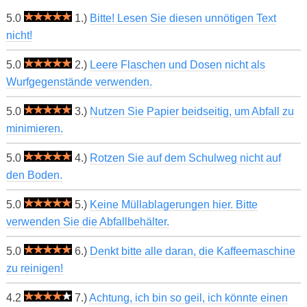
5.0
1.)
Bitte! Lesen Sie diesen unnötigen Text
nicht!
5.0
2.)
Leere Flaschen und Dosen nicht als
Wurfgegenstände verwenden.
5.0
3.)
Nutzen Sie Papier beidseitig, um Abfall zu
minimieren.
5.0
4.)
Rotzen Sie auf dem Schulweg nicht auf
den Boden.
5.0
5.)
Keine Müllablagerungen hier. Bitte
verwenden Sie die Abfallbehälter.
5.0
6.)
Denkt bitte alle daran, die Kaffeemaschine
zu reinigen!
4.2
7.)
Achtung, ich bin so geil, ich könnte einen