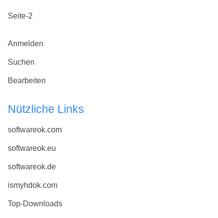
Seite-2
Anmelden
Suchen
Bearbeiten
Nützliche Links
softwareok.com
softwareok.eu
softwareok.de
ismyhdok.com
Top-Downloads