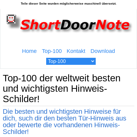
Home
Top-100
Kontakt
Download
Top-100 der weltweit besten
und wichtigsten Hinweis-
Schilder!
Die besten und wichtigsten Hinweise für
dich, such dir den besten Tür-Hinweis aus
oder bewerte die vorhandenen Hinweis-
Schilder!