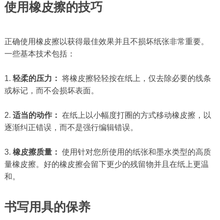
使用橡皮擦的技巧
正确使用橡皮擦以获得最佳效果并且不损坏纸张非常重要。
一些基本技术包括：
1.
轻柔的压力：
将橡皮擦轻轻按在纸上，仅去除必要的线条
或标记，而不会损坏表面。
2.
适当的动作：
在纸上以小幅度打圈的方式移动橡皮擦，以
逐渐纠正错误，而不是强行编辑错误。
3.
橡皮擦质量：
使用针对您所使用的纸张和墨水类型的高质
量橡皮擦。好的橡皮擦会留下更少的残留物并且在纸上更温
和。
书写用具的保养