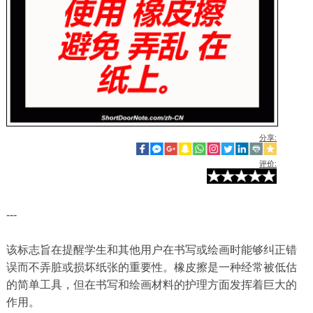
分享:
评价:
---
该标志旨在提醒学生和其他用户在书写或绘画时能够纠正错
误而不弄脏或损坏纸张的重要性。橡皮擦是一种经常被低估
的简单工具，但在书写和绘画材料的护理方面发挥着巨大的
作用。