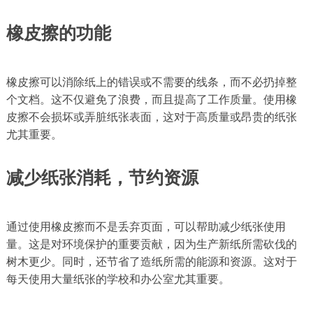
橡皮擦的功能
橡皮擦可以消除纸上的错误或不需要的线条，而不必扔掉整
个文档。这不仅避免了浪费，而且提高了工作质量。使用橡
皮擦不会损坏或弄脏纸张表面，这对于高质量或昂贵的纸张
尤其重要。
减少纸张消耗，节约资源
通过使用橡皮擦而不是丢弃页面，可以帮助减少纸张使用
量。这是对环境保护的重要贡献，因为生产新纸所需砍伐的
树木更少。同时，还节省了造纸所需的能源和资源。这对于
每天使用大量纸张的学校和办公室尤其重要。