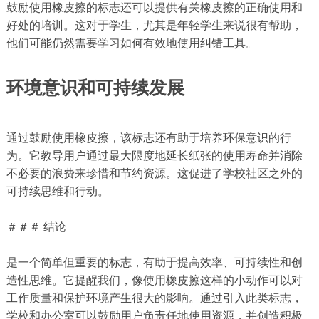
鼓励使用橡皮擦的标志还可以提供有关橡皮擦的正确使用和
好处的培训。这对于学生，尤其是年轻学生来说很有帮助，
他们可能仍然需要学习如何有效地使用纠错工具。
环境意识和可持续发展
通过鼓励使用橡皮擦，该标志还有助于培养环保意识的行
为。它教导用户通过最大限度地延长纸张的使用寿命并消除
不必要的浪费来珍惜和节约资源。这促进了学校社区之外的
可持续思维和行动。
＃＃＃ 结论
是一个简单但重要的标志，有助于提高效率、可持续性和创
造性思维。它提醒我们，像使用橡皮擦这样的小动作可以对
工作质量和保护环境产生很大的影响。通过引入此类标志，
学校和办公室可以鼓励用户负责任地使用资源，并创造积极