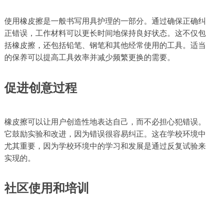
使用橡皮擦是一般书写用具护理的一部分。通过确保正确纠
正错误，工作材料可以更长时间地保持良好状态。这不仅包
括橡皮擦，还包括铅笔、钢笔和其他经常使用的工具。适当
的保养可以提高工具效率并减少频繁更换的需要。
促进创意过程
橡皮擦可以让用户创造性地表达自己，而不必担心犯错误。
它鼓励实验和改进，因为错误很容易纠正。这在学校环境中
尤其重要，因为学校环境中的学习和发展是通过反复试验来
实现的。
社区使用和培训