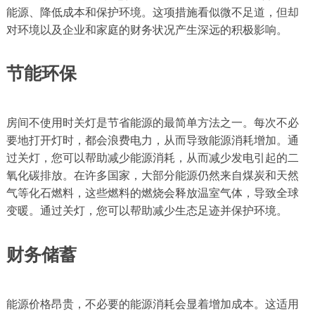
能源、降低成本和保护环境。这项措施看似微不足道，但却
对环境以及企业和家庭的财务状况产生深远的积极影响。
节能环保
房间不使用时关灯是节省能源的最简单方法之一。每次不必
要地打开灯时，都会浪费电力，从而导致能源消耗增加。通
过关灯，您可以帮助减少能源消耗，从而减少发电引起的二
氧化碳排放。在许多国家，大部分能源仍然来自煤​​炭和天然
气等化石燃料，这些燃料的燃烧会释放温室气体，导致全球
变暖。通过关灯，您可以帮助减少生态足迹并保护环境。
财务储蓄
能源价格昂贵，不必要的能源消耗会显着增加成本。这适用