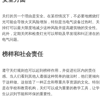
关灯的另一个理由是安全。在某些情况下，不必要地燃烧灯
光可能会导致火灾风险增加，特别是当电气设备过热时。关
掉灯可以最大限度地减少这种风险并提高建筑物的安全性。
此外，定期关闭和检查灯光可以帮助及早发现和纠正潜在的
电气问题。
榜样和社会责任
遵守关灯规则也可以起到榜样作用，并促进社区内的责任
感。当人们看到其他人遵循这种简单的做法时，他们更倾向
于这样做。这创造了一种正念和尊重共享资源的文化。特别
是在学校和教育机构，关灯可以成为重要的教学工具，让学
生认识到节能和环保的重要性。