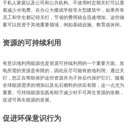
于私人家庭以及公司和公共机构。不使用时定期关灯可以显
着减少水电费。在办公大楼或学校等大型建筑中，如果所有
员工和学生都记得关灯，节省的费用就会迅速增加。这些储
蓄可以投资于其他重要领域，例如基础设施、教育或休闲。
资源的可持续利用
有意识地利用能源也是资源可持续利用的一个重要方面。发
电所需的资源是有限的，因此应尽可能有效地利用。通过关
灯，您正在帮助保护这些资源并为子孙后代保护它们。随着
全球能源需求的增加以及化石燃料的供应有限，这一点尤为
重要。可持续能源实践有助于减少对不可再生资源的依赖，
促进可再生能源的发展。
促进环保意识行为