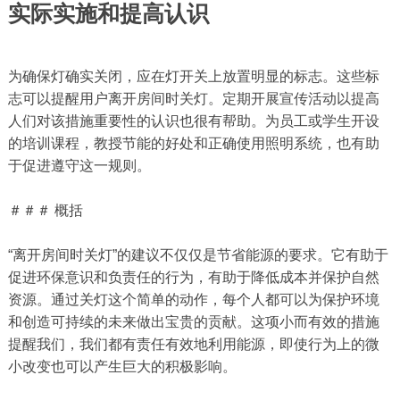
实际实施和提高认识
为确保灯确实关闭，应在灯开关上放置明显的标志。这些标
志可以提醒用户离开房间时关灯。定期开展宣传活动以提高
人们对该措施重要性的认识也很有帮助。为员工或学生开设
的培训课程，教授节能的好处和正确使用照明系统，也有助
于促进遵守这一规则。
＃＃＃ 概括
“离开房间时关灯”的建议不仅仅是节省能源的要求。它有助于
促进环保意识和负责任的行为，有助于降低成本并保护自然
资源。通过关灯这个简单的动作，每个人都可以为保护环境
和创造可持续的未来做出宝贵的贡献。这项小而有效的措施
提醒我们，我们都有责任有效地利用能源，即使行为上的微
小改变也可以产生巨大的积极影响。