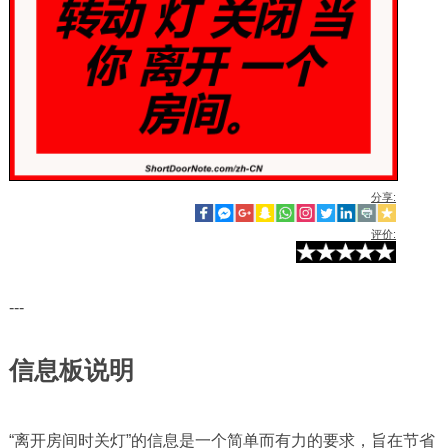
分享:
评价:
---
信息板说明
“离开房间时关灯”的信息是一个简单而有力的要求，旨在节省