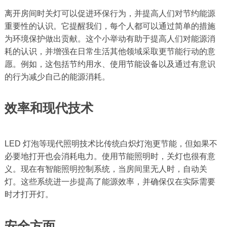
离开房间时关灯可以促进环保行为，并提高人们对节约能源
重要性的认识。它提醒我们，每个人都可以通过简单的措施
为环境保护做出贡献。这个小举动有助于提高人们对能源消
耗的认识，并增强在日常生活其他领域采取更节能行动的意
愿。例如，这包括节约用水、使用节能设备以及通过有意识
的行为减少自己的能源消耗。
效率和现代技术
LED 灯泡等现代照明技术比传统白炽灯泡更节能，但如果不
必要地打开也会消耗电力。使用节能照明时，关灯也很有意
义。现在有智能照明控制系统，当房间里无人时，自动关
灯。这些系统进一步提高了能源效率，并确保仅在实际需要
时才打开灯。
安全方面