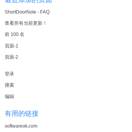
ShortDoorNote - FAQ
查看所有当前更新！
前 100 名
頁面-1
頁面-2
登录
搜索
编辑
有用的链接
softwareok.com