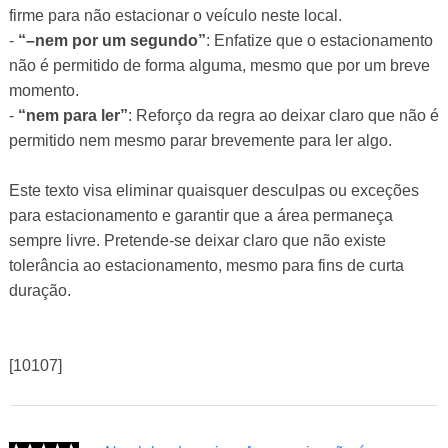
firme para não estacionar o veículo neste local.
-
“–nem por um segundo”
: Enfatize que o estacionamento
não é permitido de forma alguma, mesmo que por um breve
momento.
-
“nem para ler”
: Reforço da regra ao deixar claro que não é
permitido nem mesmo parar brevemente para ler algo.
Este texto visa eliminar quaisquer desculpas ou exceções
para estacionamento e garantir que a área permaneça
sempre livre. Pretende-se deixar claro que não existe
tolerância ao estacionamento, mesmo para fins de curta
duração.
[10107]