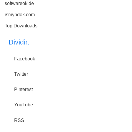
softwareok.de
ismyhdok.com
Top Downloads
Dividir:
Facebook
Twitter
Pinterest
YouTube
RSS