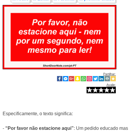
Partilhar:
Avalie:
Especificamente, o texto significa:
-
“Por favor não estacione aqui”
: Um pedido educado mas