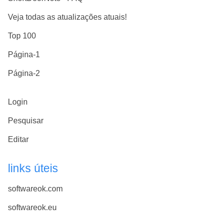
Veja todas as atualizações atuais!
Top 100
Página-1
Página-2
Login
Pesquisar
Editar
links úteis
softwareok.com
softwareok.eu