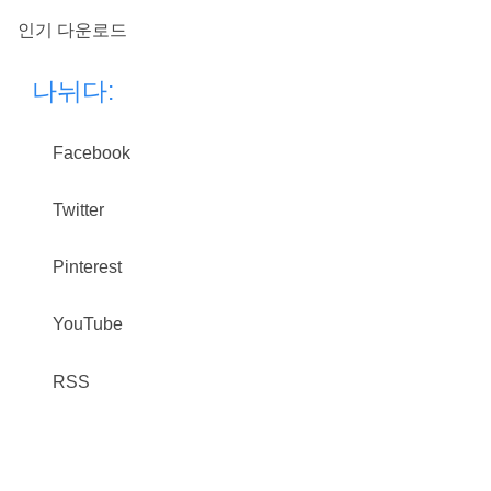
인기 다운로드
나뉘다:
Facebook
Twitter
Pinterest
YouTube
RSS