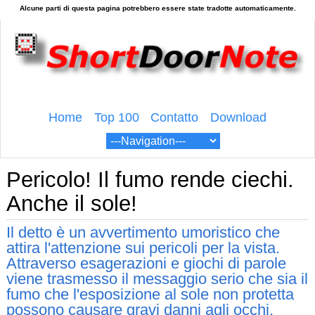
Home
Top 100
Contatto
Download
Pericolo! Il fumo rende ciechi.
Anche il sole!
Il detto è un avvertimento umoristico che
attira l'attenzione sui pericoli per la vista.
Attraverso esagerazioni e giochi di parole
viene trasmesso il messaggio serio che sia il
fumo che l'esposizione al sole non protetta
possono causare gravi danni agli occhi.