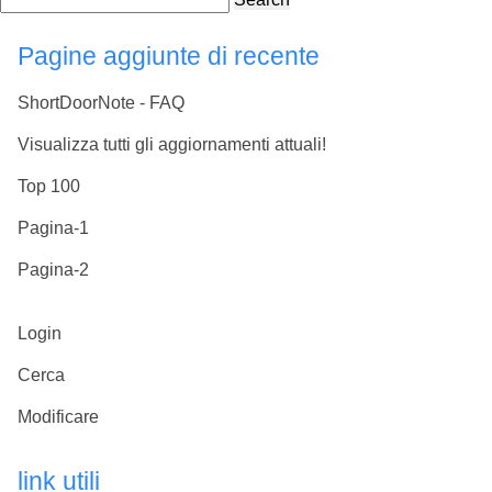
Pagine aggiunte di recente
ShortDoorNote - FAQ
Visualizza tutti gli aggiornamenti attuali!
Top 100
Pagina-1
Pagina-2
Login
Cerca
Modificare
link utili