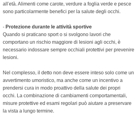
all'età. Alimenti come carote, verdure a foglia verde e pesce
sono particolarmente benefici per la salute degli occhi.
-
Protezione durante le attività sportive
Quando si praticano sport o si svolgono lavori che
comportano un rischio maggiore di lesioni agli occhi, è
necessario indossare sempre occhiali protettivi per prevenire
lesioni.
Nel complesso, il detto non deve essere inteso solo come un
avvertimento umoristico, ma anche come un incentivo a
prendersi cura in modo proattivo della salute dei propri
occhi. La combinazione di cambiamenti comportamentali,
misure protettive ed esami regolari può aiutare a preservare
la vista a lungo termine.