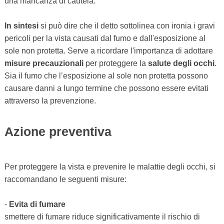
una mancanza di cautela.
In sintesi
si può dire che il detto sottolinea con ironia i gravi
pericoli per la vista causati dal fumo e dall'esposizione al
sole non protetta. Serve a ricordare l'importanza di adottare
misure precauzionali
per proteggere la
salute degli occhi
.
Sia il fumo che l’esposizione al sole non protetta possono
causare danni a lungo termine che possono essere evitati
attraverso la prevenzione.
Azione preventiva
Per proteggere la vista e prevenire le malattie degli occhi, si
raccomandano le seguenti misure:
-
Evita di fumare
smettere di fumare riduce significativamente il rischio di