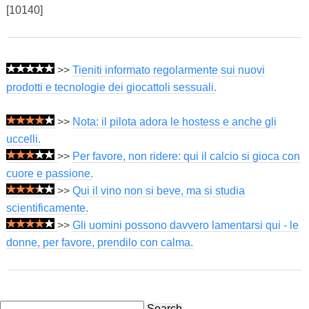
[10140]
>>
Tieniti informato regolarmente sui nuovi
prodotti e tecnologie dei giocattoli sessuali.
>>
Nota: il pilota adora le hostess e anche gli
uccelli.
>>
Per favore, non ridere: qui il calcio si gioca con
cuore e passione.
>>
Qui il vino non si beve, ma si studia
scientificamente.
>>
Gli uomini possono davvero lamentarsi qui - le
donne, per favore, prendilo con calma.
Search