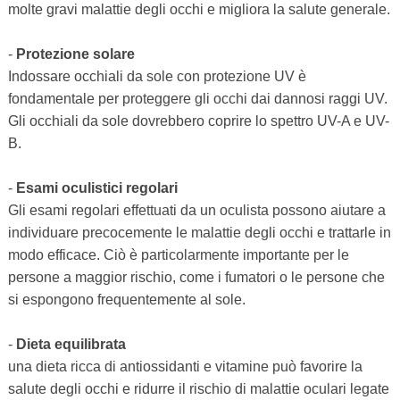
molte gravi malattie degli occhi e migliora la salute generale.
-
Protezione solare
Indossare occhiali da sole con protezione UV è
fondamentale per proteggere gli occhi dai dannosi raggi UV.
Gli occhiali da sole dovrebbero coprire lo spettro UV-A e UV-
B.
-
Esami oculistici regolari
Gli esami regolari effettuati da un oculista possono aiutare a
individuare precocemente le malattie degli occhi e trattarle in
modo efficace. Ciò è particolarmente importante per le
persone a maggior rischio, come i fumatori o le persone che
si espongono frequentemente al sole.
-
Dieta equilibrata
una dieta ricca di antiossidanti e vitamine può favorire la
salute degli occhi e ridurre il rischio di malattie oculari legate