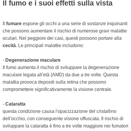
Il fumo e i suoi effetti sulla vista
Il
fumare
espone gli occhi a una serie di sostanze inquinanti
che possono aumentare il rischio di numerose gravi malattie
oculari. Nel peggiore dei casi, questi possono portare alla
cecità
. Le principali malattie includono:
-
Degenerazione maculare
Il fumo aumenta il rischio di sviluppare la degenerazione
maculare legata all'età (AMD) da due a tre volte. Questa
malattia provoca depositi sulla retina che possono
compromettere significativamente la visione centrale.
-
Cataratta
questa condizione causa l'opacizzazione del cristallino
dell'occhio, con conseguente visione offuscata. Il rischio di
sviluppare la cataratta è fino a tre volte maggiore nei fumatori