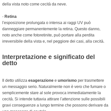
della vista noto come cecità da neve.
-
Retina
l'esposizione prolungata o intensa ai raggi UV può
danneggiare permanentemente la retina. Questo danno,
noto anche come fotoretinite, può portare alla perdita
irreversibile della vista e, nel peggiore dei casi, alla cecità.
Interpretazione e significato del
detto
Il detto utilizza
esagerazione
e
umorismo
per trasmettere
un messaggio serio. Naturalmente non è vero che fumare o
semplicemente stare al sole provoca immediatamente la
cecità. Si intende tuttavia attirare l'attenzione sulle possibili
gravi conseguenze a lungo termine che possono derivare da