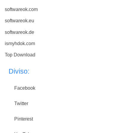
softwareok.com
softwareok.eu
softwareok.de
ismyhdok.com
Top Download
Diviso:
Facebook
Twitter
Pinterest