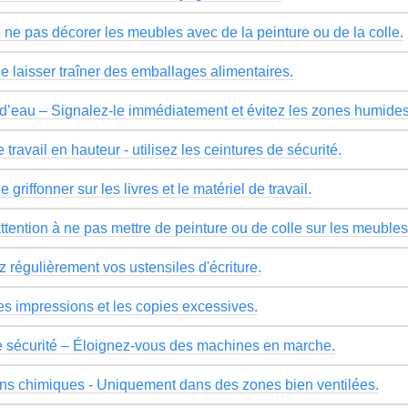
z ne pas décorer les meubles avec de la peinture ou de la colle.
e laisser traîner des emballages alimentaires.
d’eau – Signalez-le immédiatement et évitez les zones humides
 travail en hauteur - utilisez les ceintures de sécurité.
e griffonner sur les livres et le matériel de travail.
ttention à ne pas mettre de peinture ou de colle sur les meubles
z régulièrement vos ustensiles d'écriture.
les impressions et les copies excessives.
 sécurité – Éloignez-vous des machines en marche.
ns chimiques - Uniquement dans des zones bien ventilées.