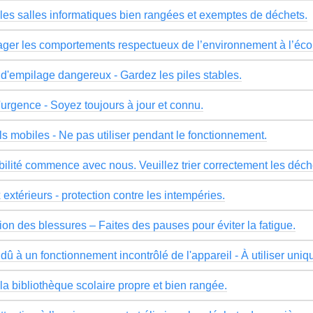
les salles informatiques bien rangées et exemptes de déchets.
ger les comportements respectueux de l’environnement à l’éco
d'empilage dangereux - Gardez les piles stables.
'urgence - Soyez toujours à jour et connu.
s mobiles - Ne pas utiliser pendant le fonctionnement.
bilité commence avec nous. Veuillez trier correctement les déch
extérieurs - protection contre les intempéries.
ion des blessures – Faites des pauses pour éviter la fatigue.
dû à un fonctionnement incontrôlé de l'appareil - À utiliser uni
la bibliothèque scolaire propre et bien rangée.