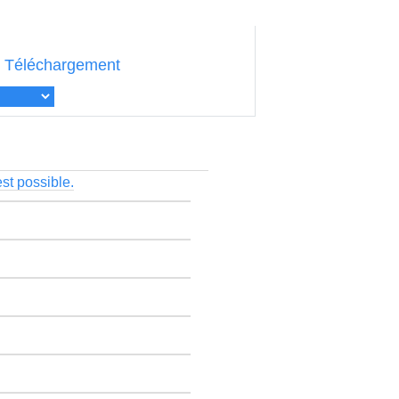
Téléchargement
est possible.