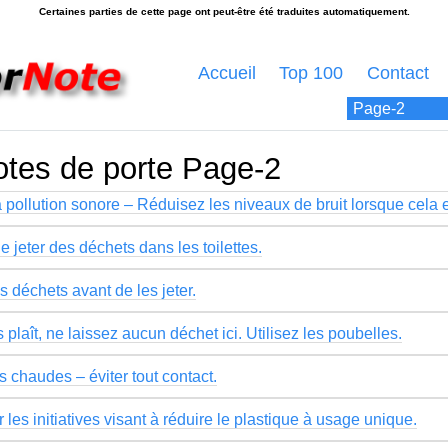
Accueil
Top 100
Contact
otes de porte Page-2
a pollution sonore – Réduisez les niveaux de bruit lorsque cela 
e jeter des déchets dans les toilettes.
s déchets avant de les jeter.
s plaît, ne laissez aucun déchet ici. Utilisez les poubelles.
 chaudes – éviter tout contact.
 les initiatives visant à réduire le plastique à usage unique.