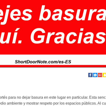
ortés para no dejar basura en este lugar en particular. Esta senc
dio ambiente y mostrar respeto por los espacios públicos. Al cu