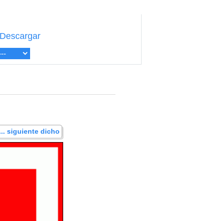
Descargar
... siguiente dicho