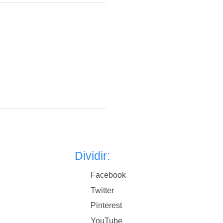
Dividir:
Facebook
Twitter
Pinterest
YouTube