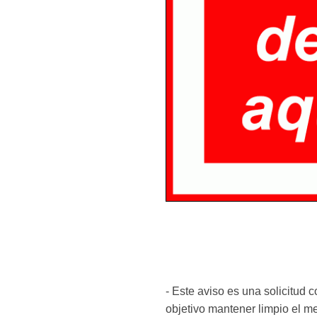
- Este aviso es una solicitud c
objetivo mantener limpio el me