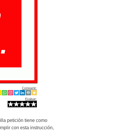
Compartir:
Evaluar:
illa petición tiene como
mplir con esta instrucción,