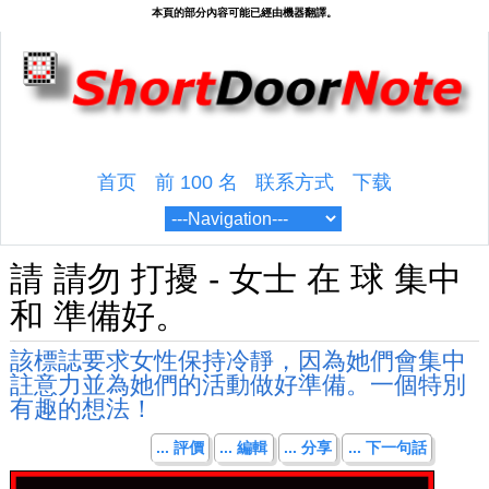
首页
前 100 名
联系方式
下载
請 請勿 打擾 - 女士 在 球 集中
和 準備好。
該標誌要求女性保持冷靜，因為她們會集中
註意力並為她們的活動做好準備。一個特別
有趣的想法！
... 評價
... 編輯
... 分享
... 下一句話