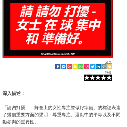
分享:
評價:
深入描述：
「請勿打擾——舞會上的女性專注並做好準備」的標誌表達
了幾個重要方面的聲明：尊重專注、運動中的平等以及不間
斷參與的重要性。