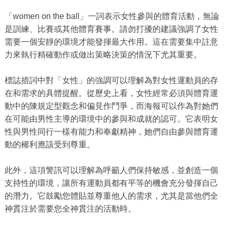
「women on the ball」一詞表示女性參與的體育活動，無論
是訓練、比賽或其他體育賽事。請勿打擾的建議強調了女性
需要一個安靜的環境才能發揮最大作用。這在需要集中註意
力來執行精確動作或做出策略決策的情況下尤其重要。
標誌措詞中對「女性」的強調可以理解為對女性運動員的存
在和需求的具體提醒。從歷史上看，女性經常必須與體育運
動中的陳規定型觀念和偏見作鬥爭，而海報可以作為對她們
在可能由男性主導的環境中的參與和成就的認可。它表明女
性與男性同行一樣有能力和奉獻精神，她們自由參與體育運
動的權利應該受到尊重。
此外，這項警訊可以理解為呼籲人們保持敏感，並創造一個
支持性的環境，讓所有運動員都有平等的機會充分發揮自己
的潛力。它鼓勵您體貼並尊重他人的需求，尤其是當他們全
神貫注於需要您全神貫注的活動時。