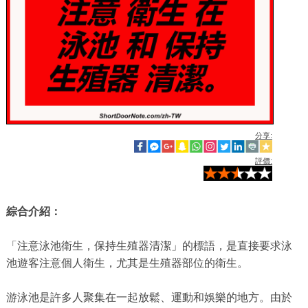
分享:
評價:
綜合介紹：
「注意泳池衛生，保持生殖器清潔」的標語，是直接要求泳
池遊客注意個人衛生，尤其是生殖器部位的衛生。
游泳池是許多人聚集在一起放鬆、運動和娛樂的地方。由於