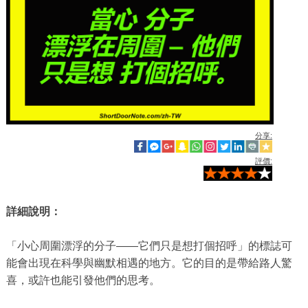
分享:
評價:
詳細說明：
「小心周圍漂浮的分子——它們只是想打個招呼」的標誌可
能會出現在科學與幽默相遇的地方。它的目的是帶給路人驚
喜，或許也能引發他們的思考。