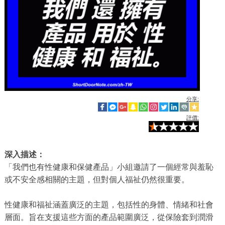
分享:
評價:
深入描述：
「我們也有性健康和保健產品」小組邀請了一個經常與羞恥
或不安全感相關的主題，但對個人福祉仍然很重要。
性健康和福祉涵蓋廣泛的主題，包括性的身體、情緒和社會
層面。旨在支援這些方面的產品範圍廣泛，從保險套到潤滑