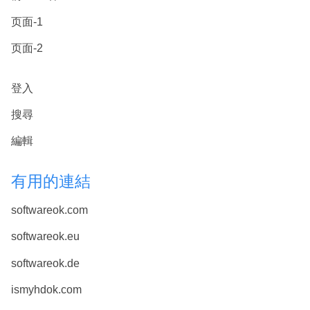
页面-1
页面-2
登入
搜尋
編輯
有用的連結
softwareok.com
softwareok.eu
softwareok.de
ismyhdok.com