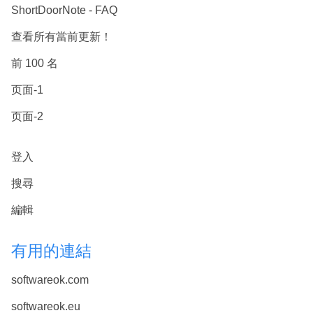
ShortDoorNote - FAQ
查看所有當前更新！
前 100 名
页面-1
页面-2
登入
搜尋
編輯
有用的連結
softwareok.com
softwareok.eu