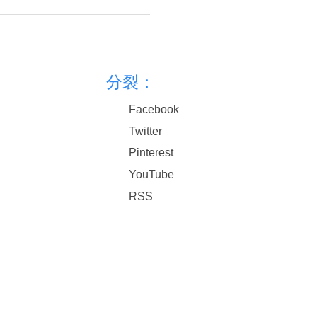
分裂：
Facebook
Twitter
Pinterest
YouTube
RSS