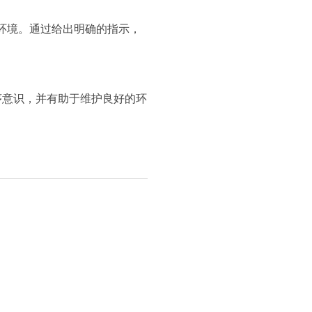
环境。通过给出明确的指示，
序意识，并有助于维护良好的环