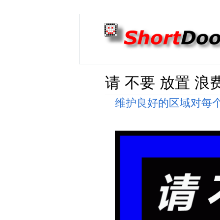
请 不要 放置 浪
维护良好的区域对每