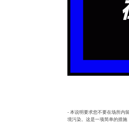
- 本说明要求您不要在场所
境污染。这是一项简单的措施