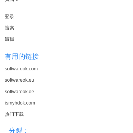
登录
搜索
编辑
有用的链接
softwareok.com
softwareok.eu
softwareok.de
ismyhdok.com
热门下载
分裂：