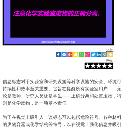
分享:
评价:
信息标志对于实验室和研究设施等科学设施的安全、环境可
持续性和效率至关重要。它旨在提醒所有实验室用户——无
论是教师、研究人员还是学生——正确分离和处置废物，特
别是化学废物，是一项基本责任。
为了在视觉上吸引人，该标志可以包括危险符号、各种材料
的废物容器或化学结构等符号，以在视觉上强化信息并吸引