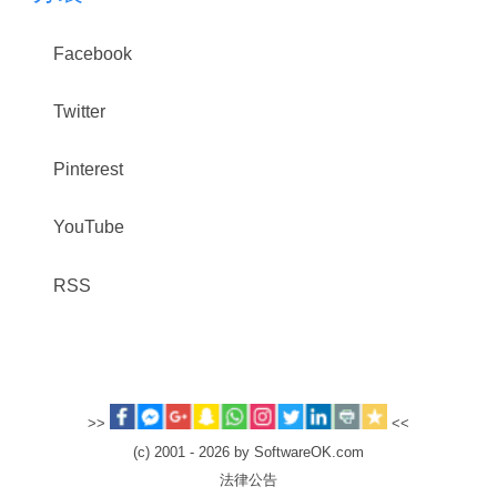
Facebook
Twitter
Pinterest
YouTube
RSS
>>
<<
(c) 2001 - 2026 by SoftwareOK.com
法律公告