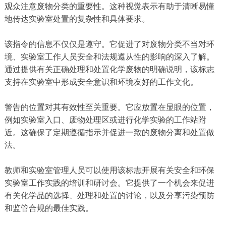
观众注意废物分类的重要性。这种视觉表示有助于清晰易懂
地传达实验室处置的复杂性和具体要求。
该指令的信息不仅仅是遵守。它促进了对废物分类不当对环
境、实验室工作人员安全和法规遵从性的影响的深入了解。
通过提供有关正确处理和处置化学废物的明确说明，该标志
支持在实验室中形成安全意识和环境友好的工作文化。
警告的位置对其有效性至关重要。它应放置在显眼的位置，
例如实验室入口、废物处理区或进行化学实验的工作站附
近。这确保了定期遵循指示并促进一致的废物分离和处置做
法。
教师和实验室管理人员可以使用该标志开展有关安全和环保
实验室工作实践的培训和研讨会。它提供了一个机会来促进
有关化学品的选择、处理和处置的讨论，以及分享污染预防
和监管合规的最佳实践。