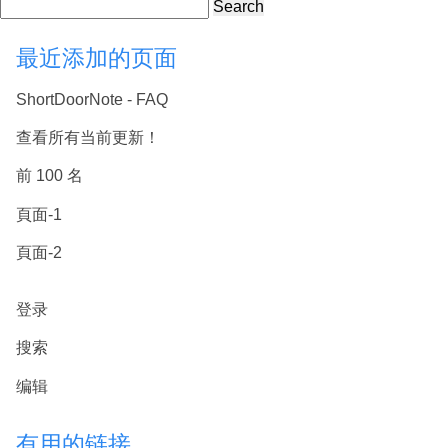
Search
最近添加的页面
ShortDoorNote - FAQ
查看所有当前更新！
前 100 名
頁面-1
頁面-2
登录
搜索
编辑
有用的链接