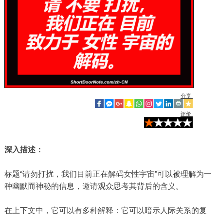
分享:
评价:
深入描述：
标题“请勿打扰，我们目前正在解码女性宇宙”可以被理解为一
种幽默而神秘的信息，邀请观众思考其背后的含义。
在上下文中，它可以有多种解释：它可以暗示人际关系的复