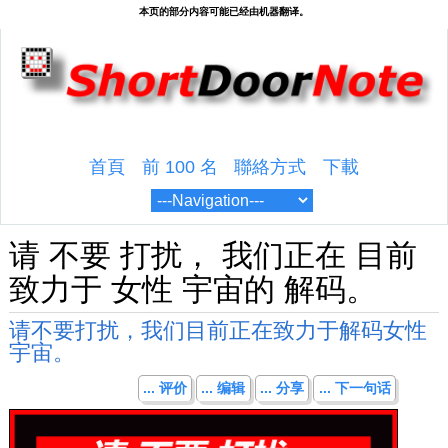
首頁
前 100 名
聯絡方式
下載
请 不要 打扰， 我们正在 目前
致力于 女性 宇宙的 解码。
请不要打扰，我们目前正在致力于解码女性
宇宙。
... 评价
... 编辑
... 分享
... 下一句话