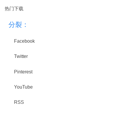
热门下载
分裂：
Facebook
Twitter
Pinterest
YouTube
RSS