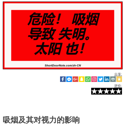
分享:
评价:
吸烟及其对视力的影响