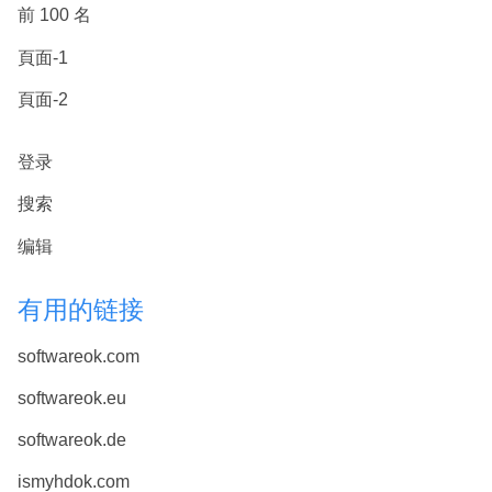
前 100 名
頁面-1
頁面-2
登录
搜索
编辑
有用的链接
softwareok.com
softwareok.eu
softwareok.de
ismyhdok.com