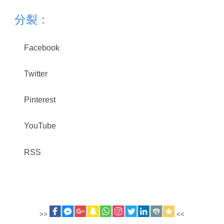
分裂：
Facebook
Twitter
Pinterest
YouTube
RSS
>>
<<