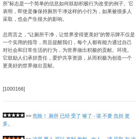
所”标志是一个简单的信息如何鼓励积极行为改变的例子。它
表明，即使是像保持厕所干净这样的小行为，如果被很多人
采取，也会产生很大的影响。
总而言之，“让厕所干净，让世界变得更美好”的警示牌不仅是
一个实用的指导，而且提醒我们，每个人都有能力通过自己
对社会和日常生活的行为，为世界做出积极的贡献。环境。
它鼓励人们承担责任，爱护共享资源，从而积极为创造一个
更美好的世界做出贡献。
[1000166]
>>
危险！ 厕所 已经 受了 够了 - 请 不要 负担 更
多。