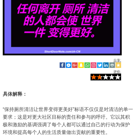
分享:
评价:
具体解释：
“保持厕所清洁让世界变得更美好”标语不仅仅是对清洁的单一
要求；这是对更大社区目标的责任和参与的呼吁。它以其积
极和激励的基调强调了每个人都可以通过自己的行动为保护
环境和提高每个人的生活质量做出贡献的重要性。