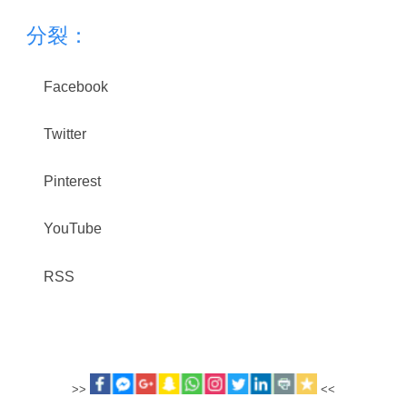
分裂：
Facebook
Twitter
Pinterest
YouTube
RSS
>>
<<