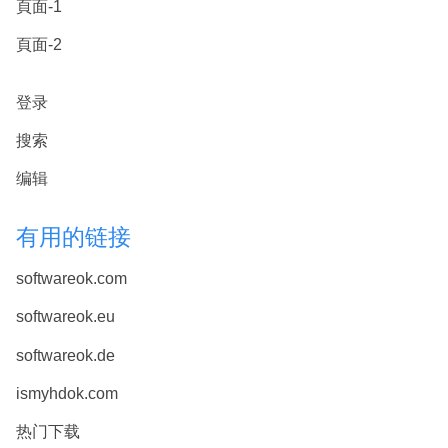
頁面-1
頁面-2
登录
搜索
编辑
有用的链接
softwareok.com
softwareok.eu
softwareok.de
ismyhdok.com
热门下载