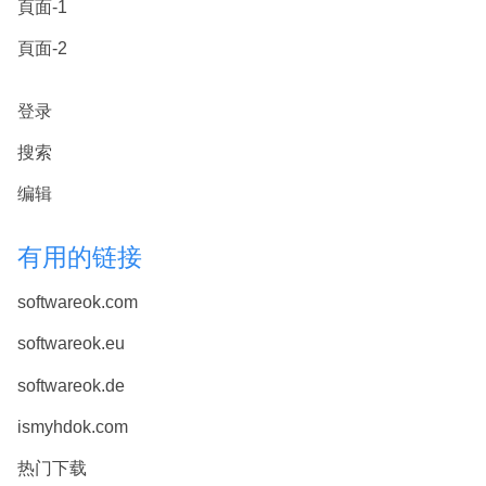
頁面-1
頁面-2
登录
搜索
编辑
有用的链接
softwareok.com
softwareok.eu
softwareok.de
ismyhdok.com
热门下载