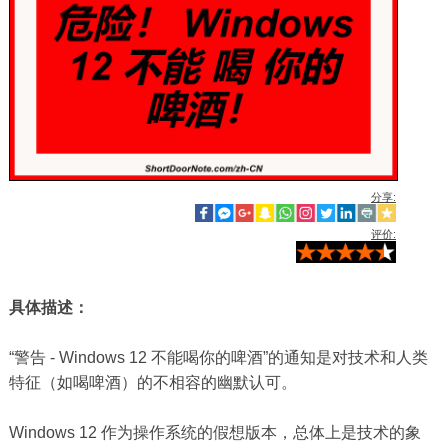
分享:
评价:
具体描述：
“警告 - Windows 12 不能喝你的啤酒”的通知是对技术和人类
特征（如喝啤酒）的不相容的幽默认可。
Windows 12 作为操作系统的假想版本，总体上是技术的象