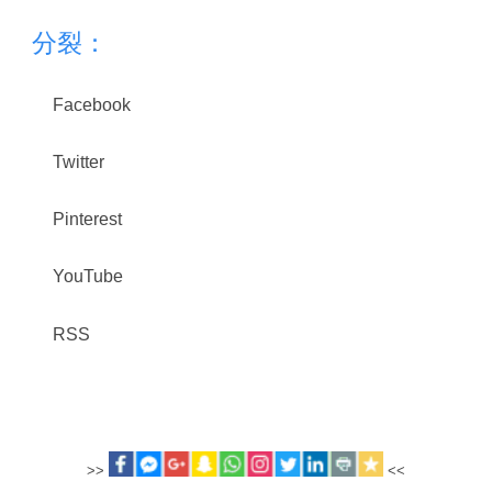
分裂：
Facebook
Twitter
Pinterest
YouTube
RSS
>>
<<