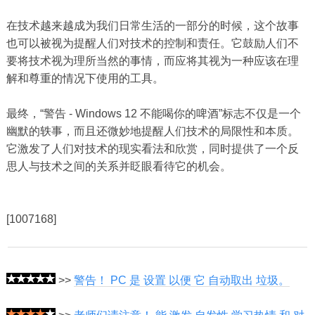
在技​​术越来越成为我们日常生活的一部分的时候，这个故事
也可以被视为提醒人们对技术的控制和责任。它鼓励人们不
要将技术视为理所当然的事情，而应将其视为一种应该在理
解和尊重的情况下使用的工具。
最终，“警告 - Windows 12 不能喝你的啤酒”标志不仅是一个
幽默的轶事，而且还微妙地提醒人们技术的局限性和本质。
它激发了人们对技术的现实看法和欣赏，同时提供了一个反
思人与技术之间的关系并眨眼看待它的机会。
[1007168]
>>
警告！ PC 是 设置 以便 它 自动取出 垃圾。