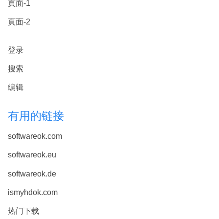
頁面-1
頁面-2
登录
搜索
编辑
有用的链接
softwareok.com
softwareok.eu
softwareok.de
ismyhdok.com
热门下载