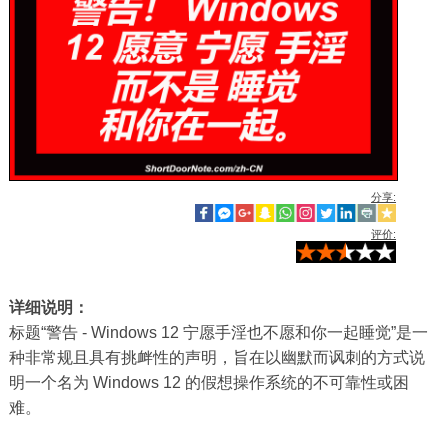
分享:
评价:
详细说明：
标题“警告 - Windows 12 宁愿手淫也不愿和你一起睡觉”是一
种非常规且具有挑衅性的声明，旨在以幽默而讽刺的方式说
明一个名为 Windows 12 的假想操作系统的不可靠性或困
难。