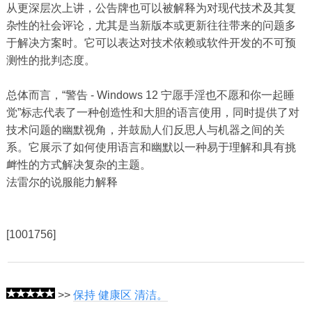
从更深层次上讲，公告牌也可以被解释为对现代技术及其复
杂性的社会评论，尤其是当新版本或更新往往带来的问题多
于解决方案时。它可以表达对技术依赖或软件开发的不可预
测性的批判态度。
总体而言，“警告 - Windows 12 宁愿手淫也不愿和你一起睡
觉”标志代表了一种创造性和大胆的语言使用，同时提供了对
技术问题的幽默视角，并鼓励人们反思人与机器之间的关
系。它展示了如何使用语言和幽默以一种易于理解和具有挑
衅性的方式解决复杂的主题。
法雷尔的说服能力解释
[1001756]
>>
保持 健康区 清洁。