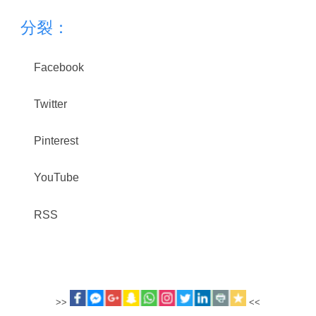
分裂：
Facebook
Twitter
Pinterest
YouTube
RSS
>>
<<