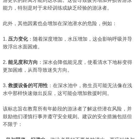
游更长的距离才能到达水面。这会导致疲劳增加并损害游泳
能力，特别是对于未经训练或缺乏经验的游泳者。
此外，其他因素也会增加在深池潜水的危险，例如：
1.
压力变化
：随着深度增加，水压增加，这会影响呼吸并导
致浮出水面困难。
2.
能见度和方向
：深水会降低能见度，使看清水下地标变得
更加困难，从而导致迷失方向。
3.
救援设备的可用性
：在深水池中，救生员可能无法像在浅
水中那样快速做出反应，这可能会增加救援时间。
该标志旨在教育所有年龄段的游泳者了解这些潜在风险，并
鼓励他们谨慎行事并遵守安全规则。建议的安全措施包括但
不限于：