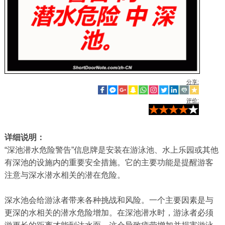
分享:
评价:
详细说明：
“深池潜水危险警告”信息牌是安装在游泳池、水上乐园或其他
有深池的设施内的重要安全措施。它的主要功能是提醒游客
注意与深水潜水相关的潜在危险。
深水池会给游泳者带来各种挑战和风险。一个主要因素是与
更深的水相关的潜水危险增加。在深池潜水时，游泳者必须