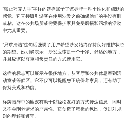
“禁止巧克力手”字样的选择赋予了该标牌一种个性化和幽默的
感觉。它直接吸引游客在使用沙发之前确保他们的手没有脏
或粘。这在公共场所或需要保护家具免受磨损和污垢的活动
中尤其重要。
“只求清洁”这句话强调了用户希望沙发始终保持良好维护状态
的期望。她明确表示，沙发应该是一个干净、舒适的地方，
并且应该以尊重和负责任的方式使用它。
这样的标志可以展示在很多地方，从客厅和公共休息室到活
动室或等候区。它不仅可以提醒您正确保养家具，还有助于
保持美观和功能。
标牌措辞中的幽默有助于以轻松友好的方式传达信息，同时
又不会削弱请求的严肃性。它创造了积极的氛围，促进对规
则的理解和遵守。