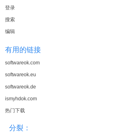
登录
搜索
编辑
有用的链接
softwareok.com
softwareok.eu
softwareok.de
ismyhdok.com
热门下载
分裂：