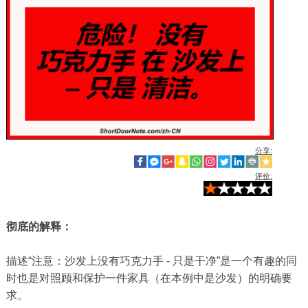
分享:
评价:
彻底的解释：
描述“注意：沙发上没有巧克力手 - 只是干​​净”是一个有趣的同
时也是对照顾和保护一件家具（在本例中是沙发）的明确要
求。