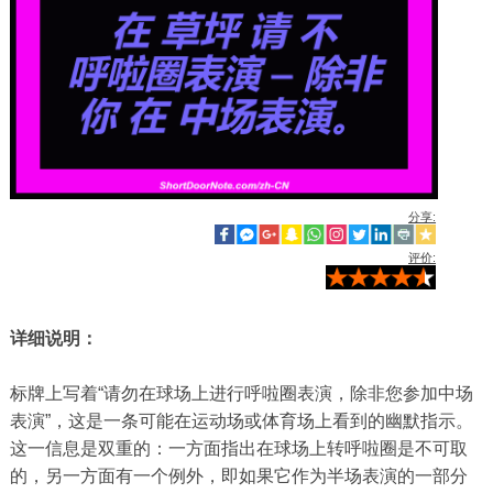
分享:
评价:
详细说明：
标牌上写着“请勿在球场上进行呼啦圈表演，除非您参加中场
表演”，这是一条可能在运动场或体育场上看到的幽默指示。
这一信息是双重的：一方面指出在球场上转呼啦圈是不可取
的，另一方面有一个例外，即如果它作为半场表演的一部分