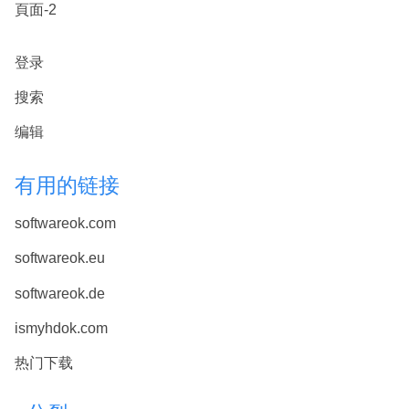
頁面-2
登录
搜索
编辑
有用的链接
softwareok.com
softwareok.eu
softwareok.de
ismyhdok.com
热门下载