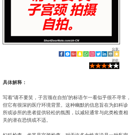
分享:
评价:
具体解释：
写着“请不要笑，子宫颈在自拍”的标语乍一看似乎很不寻常，
但它有很深的医疗环境背景。这种幽默的信息旨在为妇科诊
所或诊所的患者提供轻松的氛围，以减轻通常与此类检查相
关的潜在恐惧或不适。