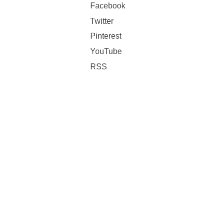
Facebook
Twitter
Pinterest
YouTube
RSS