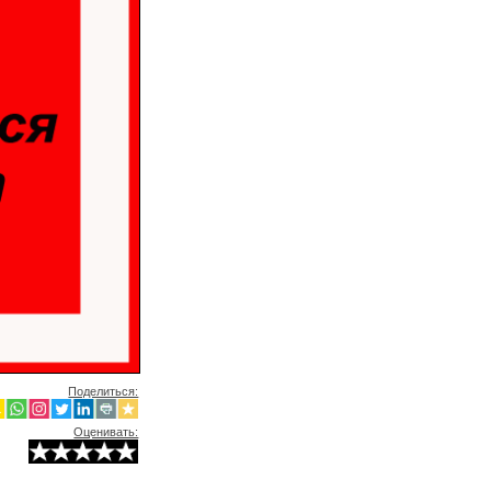
Поделиться:
Оценивать: