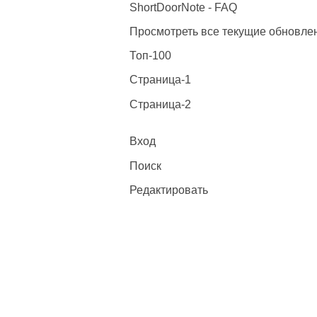
ShortDoorNote - FAQ
Просмотреть все текущие обновле
Топ-100
Страница-1
Страница-2
Вход
Поиск
Редактировать