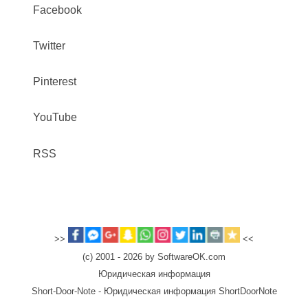
Facebook
Twitter
Pinterest
YouTube
RSS
>>
<<
(c) 2001 - 2026 by SoftwareOK.com
Юридическая информация
Short-Door-Note - Юридическая информация ShortDoorNote