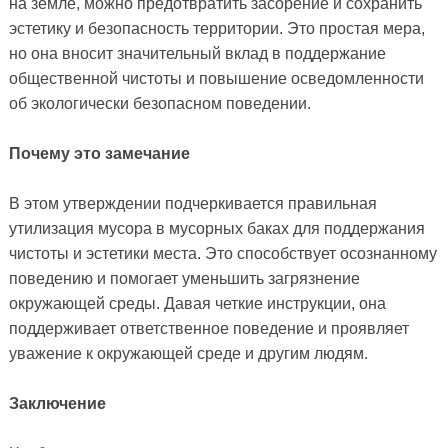
на земле, можно предотвратить засорение и сохранить
эстетику и безопасность территории. Это простая мера,
но она вносит значительный вклад в поддержание
общественной чистоты и повышение осведомленности
об экологически безопасном поведении.
Почему это замечание
В этом утверждении подчеркивается правильная
утилизация мусора в мусорных баках для поддержания
чистоты и эстетики места. Это способствует осознанному
поведению и помогает уменьшить загрязнение
окружающей среды. Давая четкие инструкции, она
поддерживает ответственное поведение и проявляет
уважение к окружающей среде и другим людям.
Заключение