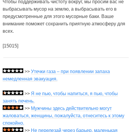
Чтобы поддерживать чистоту вокруг, мы просим вас не
выбрасывать мусор на землю, а выбрасывать его в
предусмотренные для этого мусорные баки. Ваше
внимание поможет сохранить приятную атмосферу для
всех.
[15015]
>>
Утечки газа – при появлении запаха
немедленная эвакуация.
>>
Я не пью, чтобы напиться, я пью, чтобы
занять печень.
>>
Мужчины здесь действительно могут
жаловаться, женщины, пожалуйста, отнеситесь к этому
спокойно.
>>
Не перелезай через барьер, маленькая