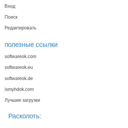
Вход
Поиск
Редактировать
полезные ссылки
softwareok.com
softwareok.eu
softwareok.de
ismyhdok.com
Лучшие загрузки
Расколоть: