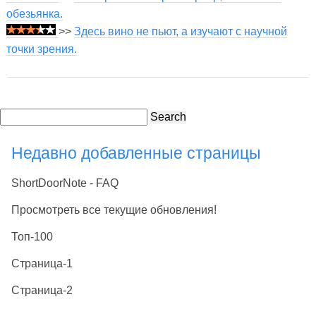
обезьянка.
>>
Здесь вино не пьют, а изучают с научной
точки зрения.
Search
Недавно добавленные страницы
ShortDoorNote - FAQ
Просмотреть все текущие обновления!
Топ-100
Страница-1
Страница-2