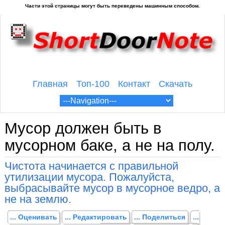
Главная
Топ-100
Контакт
Скачать
Мусор должен быть в
мусорном баке, а не на полу.
Чистота начинается с правильной
утилизации мусора. Пожалуйста,
выбрасывайте мусор в мусорное ведро, а
не на землю.
... Оценивать
... Редактировать
... Поделиться
...