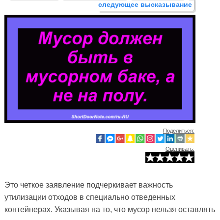
следующее высказывание
Поделиться:
Оценивать:
Это четкое заявление подчеркивает важность
утилизации отходов в специально отведенных
контейнерах. Указывая на то, что мусор нельзя оставлять