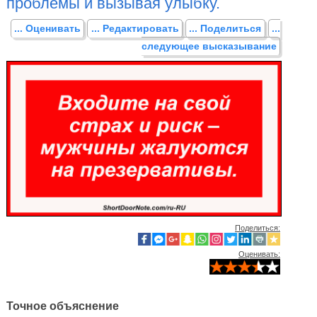
проблемы и вызывая улыбку.
... Оценивать
... Редактировать
... Поделиться
...
следующее высказывание
Поделиться:
Оценивать:
Точное объяснение