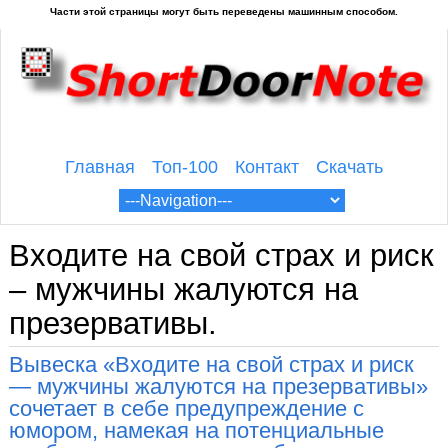
Главная
Топ-100
Контакт
Скачать
Входите на свой страх и риск
– мужчины жалуются на
презервативы.
Вывеска «Входите на свой страх и риск
— мужчины жалуются на презервативы»
сочетает в себе предупреждение с
юмором, намекая на потенциальные