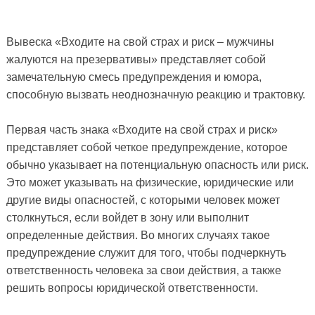
Вывеска «Входите на свой страх и риск – мужчины
жалуются на презервативы» представляет собой
замечательную смесь предупреждения и юмора,
способную вызвать неоднозначную реакцию и трактовку.
Первая часть знака «Входите на свой страх и риск»
представляет собой четкое предупреждение, которое
обычно указывает на потенциальную опасность или риск.
Это может указывать на физические, юридические или
другие виды опасностей, с которыми человек может
столкнуться, если войдет в зону или выполнит
определенные действия. Во многих случаях такое
предупреждение служит для того, чтобы подчеркнуть
ответственность человека за свои действия, а также
решить вопросы юридической ответственности.