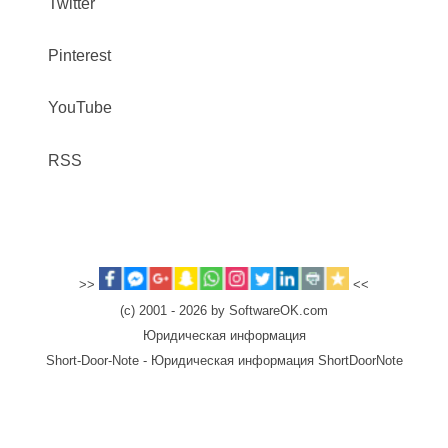
Twitter
Pinterest
YouTube
RSS
>>
<<
(c) 2001 - 2026 by SoftwareOK.com
Юридическая информация
Short-Door-Note - Юридическая информация ShortDoorNote