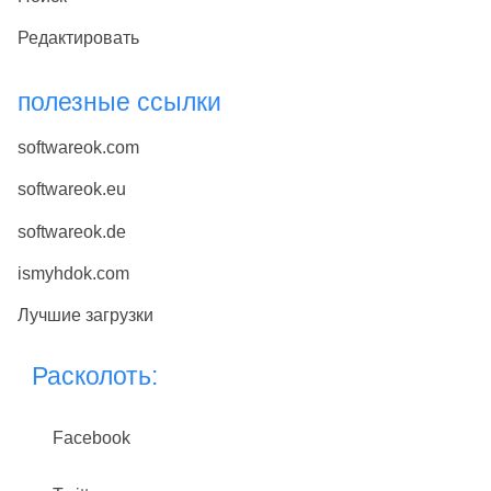
Редактировать
полезные ссылки
softwareok.com
softwareok.eu
softwareok.de
ismyhdok.com
Лучшие загрузки
Расколоть:
Facebook