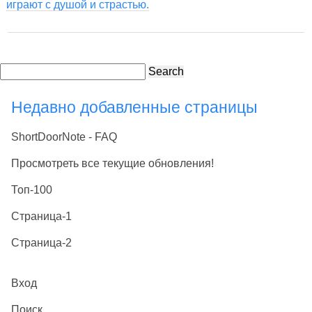
играют с душой и страстью.
Search
Недавно добавленные страницы
ShortDoorNote - FAQ
Просмотреть все текущие обновления!
Топ-100
Страница-1
Страница-2
Вход
Поиск