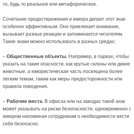
то, будь то реальное или метафорическое.
Сочетание предостережения и юмора делает этот знак
особенно эффективным. Оно привлекает внимание,
вызывает разные реакции и запоминается читателям.
Такие знаки можно использовать в разных средах:
–
Общественные объекты.
Например, в парках, чтобы
указать на такие опасности, как крутые склоны или дикие
животные, а юмористическая часть посвящена более
легким темам, таким как меры предосторожности или
правила поведения.
–
Рабочие места.
В офисах или на заводах такой знак
может указывать на риски безопасности, одновременно с
юмором напоминая сотрудникам о необходимости вести
себя безопасно.