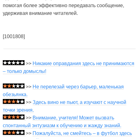
помогая более эффективно передавать сообщение,
удерживая внимание читателей.
[1001808]
>>
Никакие оправдания здесь не принимаются
– только домыслы!
>>
Не перелезай через барьер, маленькая
обезьянка.
>>
Здесь вино не пьют, а изучают с научной
точки зрения.
>>
Внимание, учителя! Может вызвать
спонтанный энтузиазм к обучению и жажду знаний.
>>
Пожалуйста, не смейтесь – в футбол здесь