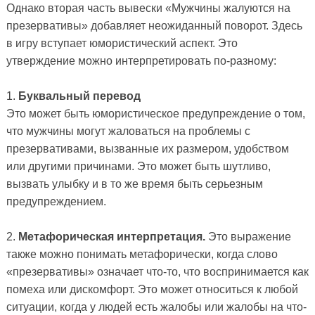
Однако вторая часть вывески «Мужчины жалуются на
презервативы» добавляет неожиданный поворот. Здесь
в игру вступает юмористический аспект. Это
утверждение можно интерпретировать по-разному:
1.
Буквальный перевод
Это может быть юмористическое предупреждение о том,
что мужчины могут жаловаться на проблемы с
презервативами, вызванные их размером, удобством
или другими причинами. Это может быть шутливо,
вызвать улыбку и в то же время быть серьезным
предупреждением.
2.
Метафорическая интерпретация.
Это выражение
также можно понимать метафорически, когда слово
«презервативы» означает что-то, что воспринимается как
помеха или дискомфорт. Это может относиться к любой
ситуации, когда у людей есть жалобы или жалобы на что-