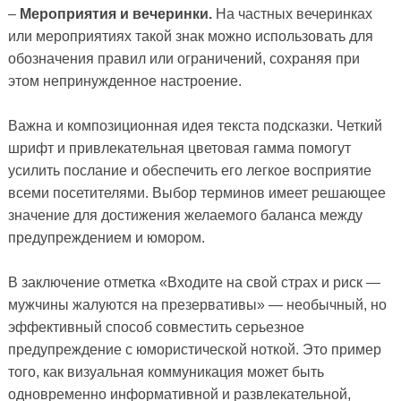
–
Мероприятия и вечеринки.
На частных вечеринках
или мероприятиях такой знак можно использовать для
обозначения правил или ограничений, сохраняя при
этом непринужденное настроение.
Важна и композиционная идея текста подсказки. Четкий
шрифт и привлекательная цветовая гамма помогут
усилить послание и обеспечить его легкое восприятие
всеми посетителями. Выбор терминов имеет решающее
значение для достижения желаемого баланса между
предупреждением и юмором.
В заключение отметка «Входите на свой страх и риск —
мужчины жалуются на презервативы» — необычный, но
эффективный способ совместить серьезное
предупреждение с юмористической ноткой. Это пример
того, как визуальная коммуникация может быть
одновременно информативной и развлекательной,