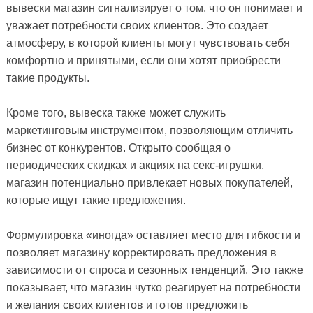
вывески магазин сигнализирует о том, что он понимает и
уважает потребности своих клиентов. Это создает
атмосферу, в которой клиенты могут чувствовать себя
комфортно и принятыми, если они хотят приобрести
такие продукты.
Кроме того, вывеска также может служить
маркетинговым инструментом, позволяющим отличить
бизнес от конкурентов. Открыто сообщая о
периодических скидках и акциях на секс-игрушки,
магазин потенциально привлекает новых покупателей,
которые ищут такие предложения.
Формулировка «иногда» оставляет место для гибкости и
позволяет магазину корректировать предложения в
зависимости от спроса и сезонных тенденций. Это также
показывает, что магазин чутко реагирует на потребности
и желания своих клиентов и готов предложить