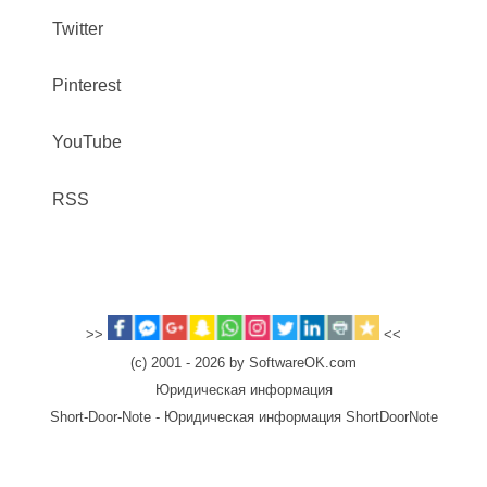
Twitter
Pinterest
YouTube
RSS
>>
<<
(c) 2001 - 2026 by SoftwareOK.com
Юридическая информация
Short-Door-Note - Юридическая информация ShortDoorNote