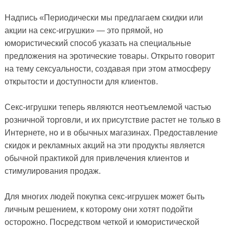
Надпись «Периодически мы предлагаем скидки или
акции на секс-игрушки» — это прямой, но
юмористический способ указать на специальные
предложения на эротические товары. Открыто говорит
на тему сексуальности, создавая при этом атмосферу
открытости и доступности для клиентов.
Секс-игрушки теперь являются неотъемлемой частью
розничной торговли, и их присутствие растет не только в
Интернете, но и в обычных магазинах. Предоставление
скидок и рекламных акций на эти продукты является
обычной практикой для привлечения клиентов и
стимулирования продаж.
Для многих людей покупка секс-игрушек может быть
личным решением, к которому они хотят подойти
осторожно. Посредством четкой и юмористической