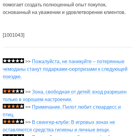
помогает создать полноценный опыт покупок,
основанный на уважении и удовлетворении клиентов.
[1001043]
>>
Пожалуйста, не паникуйте – потерянные
чемоданы станут подарками-сюрпризами к следующей
поездке.
>>
Зона, свободная от детей: вход разрешен
только в хорошем настроении.
>>
Примечание. Пилот любит стюардесс и
птиц.
>>
В свингер-клубе: В игровых зонах не
оставляются средства гигиены и личные вещи.