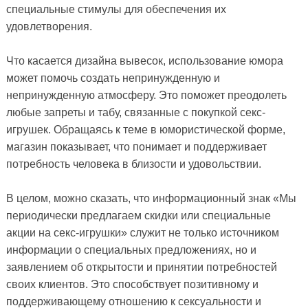
специальные стимулы для обеспечения их
удовлетворения.
Что касается дизайна вывесок, использование юмора
может помочь создать непринужденную и
непринужденную атмосферу. Это поможет преодолеть
любые запреты и табу, связанные с покупкой секс-
игрушек. Обращаясь к теме в юмористической форме,
магазин показывает, что понимает и поддерживает
потребность человека в близости и удовольствии.
В целом, можно сказать, что информационный знак «Мы ​​
периодически предлагаем скидки или специальные
акции на секс-игрушки» служит не только источником
информации о специальных предложениях, но и
заявлением об открытости и принятии потребностей
своих клиентов. Это способствует позитивному и
поддерживающему отношению к сексуальности и