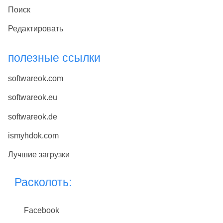
Поиск
Редактировать
полезные ссылки
softwareok.com
softwareok.eu
softwareok.de
ismyhdok.com
Лучшие загрузки
Расколоть:
Facebook