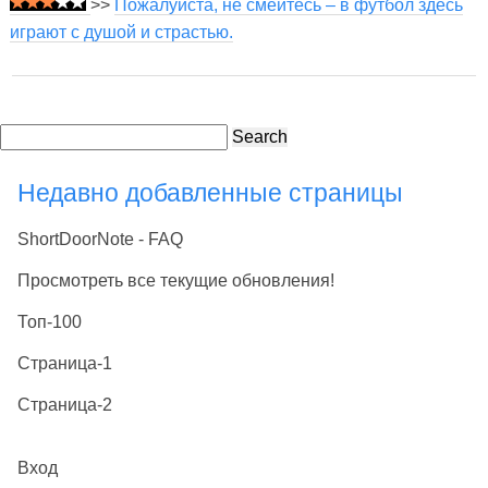
>>
Пожалуйста, не смейтесь – в футбол здесь
играют с душой и страстью.
Search
Недавно добавленные страницы
ShortDoorNote - FAQ
Просмотреть все текущие обновления!
Топ-100
Страница-1
Страница-2
Вход