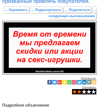
призванные привлечь покупателей.
... Оценивать
... Редактировать
... Поделиться
...
следующее высказывание
Поделиться:
Оценивать:
Подробное объяснение