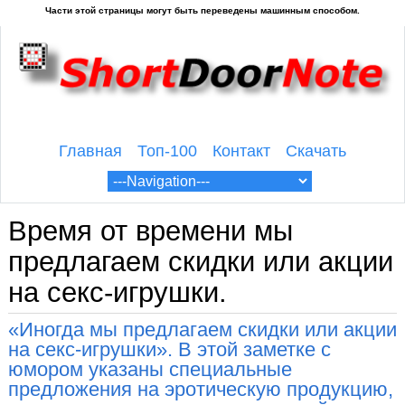
Главная
Топ-100
Контакт
Скачать
Время от времени мы
предлагаем скидки или акции
на секс-игрушки.
«Иногда мы предлагаем скидки или акции
на секс-игрушки». В этой заметке с
юмором указаны специальные
предложения на эротическую продукцию,