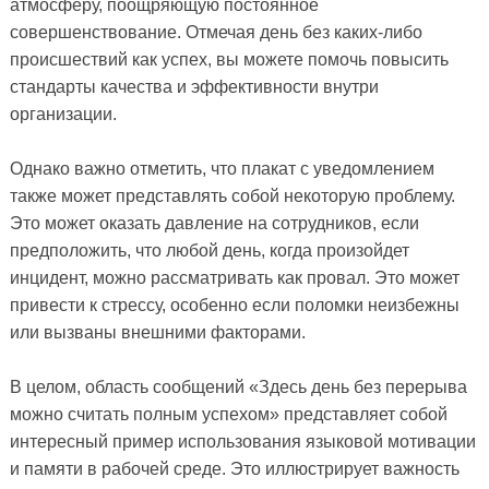
атмосферу, поощряющую постоянное
совершенствование. Отмечая день без каких-либо
происшествий как успех, вы можете помочь повысить
стандарты качества и эффективности внутри
организации.
Однако важно отметить, что плакат с уведомлением
также может представлять собой некоторую проблему.
Это может оказать давление на сотрудников, если
предположить, что любой день, когда произойдет
инцидент, можно рассматривать как провал. Это может
привести к стрессу, особенно если поломки неизбежны
или вызваны внешними факторами.
В целом, область сообщений «Здесь день без перерыва
можно считать полным успехом» представляет собой
интересный пример использования языковой мотивации
и памяти в рабочей среде. Это иллюстрирует важность