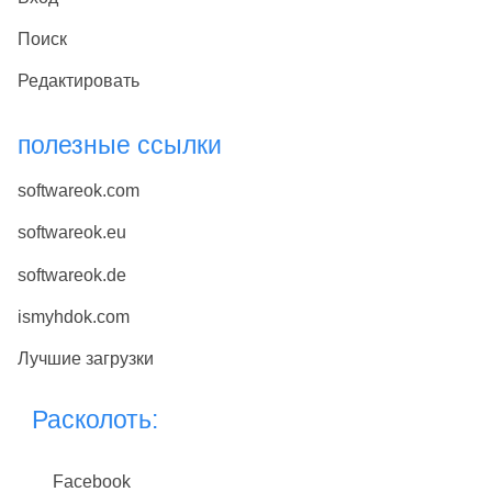
Поиск
Редактировать
полезные ссылки
softwareok.com
softwareok.eu
softwareok.de
ismyhdok.com
Лучшие загрузки
Расколоть:
Facebook