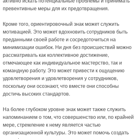
активно искать потенциальные проблемы и принимать
превентивные меры для их предотвращения.
Кроме того, ориентировочный знак может служить
мотивацией. Это может вдохновить сотрудников быть
преданными своей работе и сосредоточиться на
минимизации ошибок. Ни дня без происшествий можно
рассматривать как коллективное достижение,
отмечающее как индивидуальное мастерство, так и
командную работу. Это может привести к ощущению
удовлетворения и удовлетворения у сотрудников,
поскольку они осознают, что вместе они способны
достичь высоких стандартов.
На более глубоком уровне знак может также служить
напоминанием о том, что совершенство или, по крайней
мере, стремление к нему является частью
организационной культуры. Это может помочь создать