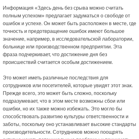
Информация «Здесь день без срыва можно считать
полным успехом» предлагает задуматься о свободе от
ошибок и успехе. Он может быть расположен в месте, где
точность и предотвращение ошибок имеют большое
значение, например, в исследовательской лаборатории,
больнице или производственном предприятии. Эта
фраза подчеркивает, что достижение дня без
происшествий считается особым достижением.
Это может иметь различные последствия для
сотрудников или посетителей, которые увидят этот знак.
Прежде всего, это может быть сложно, поскольку
подразумевает, что в этом месте возможны сбои или
ошибки, но их также можно избежать. Это могло бы
способствовать развитию культуры ответственности и
заботы, поскольку оно устанавливает высокие стандарты
производительности. Сотрудников можно поощрять