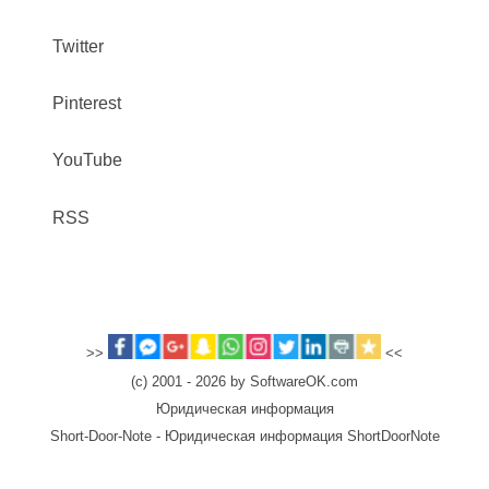
Twitter
Pinterest
YouTube
RSS
>>
<<
(c) 2001 - 2026 by SoftwareOK.com
Юридическая информация
Short-Door-Note - Юридическая информация ShortDoorNote