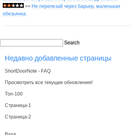
>>
Не перелезай через барьер, маленькая
обезьянка.
Search
Недавно добавленные страницы
ShortDoorNote - FAQ
Просмотреть все текущие обновления!
Топ-100
Страница-1
Страница-2
Вход