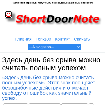
Главная
Топ-100
Контакт
Скачать
Здесь день без срыва можно
считать полным успехом.
«Здесь день без срыва можно считать
полным успехом». Этот знак поощряет
безошибочные действия и отмечает
свободу от ошибок как значительный
успех.