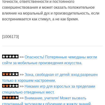
точности, ответственности и постоянного
совершенствования и может оказать положительное
влияние на моральный дух и производительность, если
воспринимается как стимул, а не как бремя.
[1006173]
>>
Опасность! Потерянные чемоданы могли
сойти за мобильные произведения искусства.
>>
Зона, свободная от детей: вход разрешен
только в хорошем настроении.
>>
Никаких игр для взрослых за пределами
специально отведенных мест.
>>
Внимание, учителя! Может вызвать
спонтанный энтузиазм к обучению и жажду знаний.