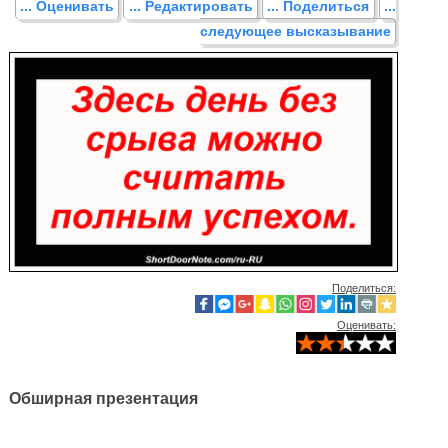
... Оценивать
... Редактировать
... Поделиться
...
следующее высказывание
Поделиться:
Оценивать:
Обширная презентация