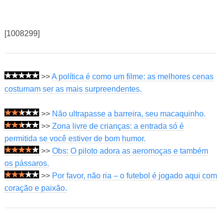
[1008299]
>>
A política é como um filme: as melhores cenas
costumam ser as mais surpreendentes.
>>
Não ultrapasse a barreira, seu macaquinho.
>>
Zona livre de crianças: a entrada só é
permitida se você estiver de bom humor.
>>
Obs: O piloto adora as aeromoças e também
os pássaros.
>>
Por favor, não ria – o futebol é jogado aqui com
coração e paixão.