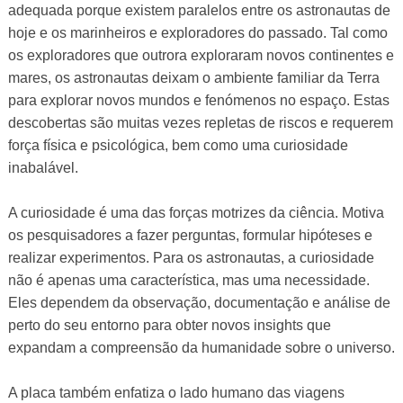
adequada porque existem paralelos entre os astronautas de
hoje e os marinheiros e exploradores do passado. Tal como
os exploradores que outrora exploraram novos continentes e
mares, os astronautas deixam o ambiente familiar da Terra
para explorar novos mundos e fenómenos no espaço. Estas
descobertas são muitas vezes repletas de riscos e requerem
força física e psicológica, bem como uma curiosidade
inabalável.
A curiosidade é uma das forças motrizes da ciência. Motiva
os pesquisadores a fazer perguntas, formular hipóteses e
realizar experimentos. Para os astronautas, a curiosidade
não é apenas uma característica, mas uma necessidade.
Eles dependem da observação, documentação e análise de
perto do seu entorno para obter novos insights que
expandam a compreensão da humanidade sobre o universo.
A placa também enfatiza o lado humano das viagens