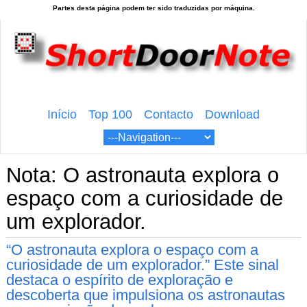
Início
Top 100
Contacto
Download
Nota: O astronauta explora o
espaço com a curiosidade de
um explorador.
“O astronauta explora o espaço com a
curiosidade de um explorador.” Este sinal
destaca o espírito de exploração e
descoberta que impulsiona os astronautas