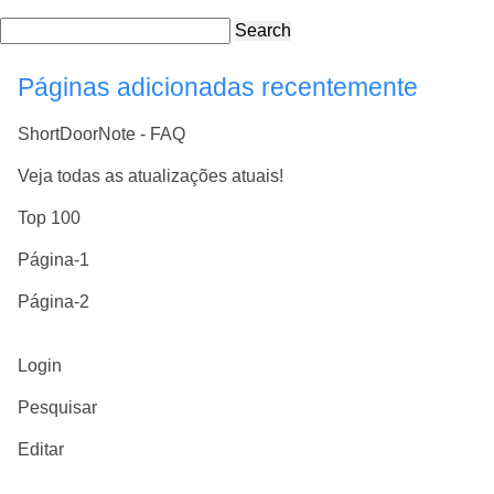
Search
Páginas adicionadas recentemente
ShortDoorNote - FAQ
Veja todas as atualizações atuais!
Top 100
Página-1
Página-2
Login
Pesquisar
Editar