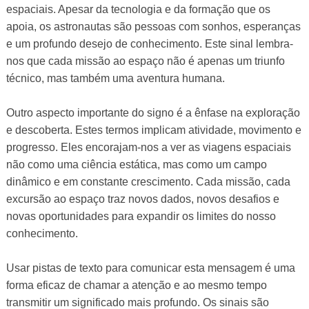
espaciais. Apesar da tecnologia e da formação que os
apoia, os astronautas são pessoas com sonhos, esperanças
e um profundo desejo de conhecimento. Este sinal lembra-
nos que cada missão ao espaço não é apenas um triunfo
técnico, mas também uma aventura humana.
Outro aspecto importante do signo é a ênfase na exploração
e descoberta. Estes termos implicam atividade, movimento e
progresso. Eles encorajam-nos a ver as viagens espaciais
não como uma ciência estática, mas como um campo
dinâmico e em constante crescimento. Cada missão, cada
excursão ao espaço traz novos dados, novos desafios e
novas oportunidades para expandir os limites do nosso
conhecimento.
Usar pistas de texto para comunicar esta mensagem é uma
forma eficaz de chamar a atenção e ao mesmo tempo
transmitir um significado mais profundo. Os sinais são