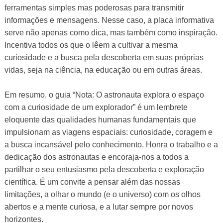
ferramentas simples mas poderosas para transmitir
informações e mensagens. Nesse caso, a placa informativa
serve não apenas como dica, mas também como inspiração.
Incentiva todos os que o lêem a cultivar a mesma
curiosidade e a busca pela descoberta em suas próprias
vidas, seja na ciência, na educação ou em outras áreas.
Em resumo, o guia “Nota: O astronauta explora o espaço
com a curiosidade de um explorador” é um lembrete
eloquente das qualidades humanas fundamentais que
impulsionam as viagens espaciais: curiosidade, coragem e
a busca incansável pelo conhecimento. Honra o trabalho e a
dedicação dos astronautas e encoraja-nos a todos a
partilhar o seu entusiasmo pela descoberta e exploração
científica. É um convite a pensar além das nossas
limitações, a olhar o mundo (e o universo) com os olhos
abertos e a mente curiosa, e a lutar sempre por novos
horizontes.