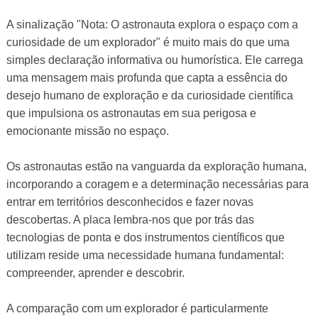
A sinalização "Nota: O astronauta explora o espaço com a
curiosidade de um explorador" é muito mais do que uma
simples declaração informativa ou humorística. Ele carrega
uma mensagem mais profunda que capta a essência do
desejo humano de exploração e da curiosidade científica
que impulsiona os astronautas em sua perigosa e
emocionante missão no espaço.
Os astronautas estão na vanguarda da exploração humana,
incorporando a coragem e a determinação necessárias para
entrar em territórios desconhecidos e fazer novas
descobertas. A placa lembra-nos que por trás das
tecnologias de ponta e dos instrumentos científicos que
utilizam reside uma necessidade humana fundamental:
compreender, aprender e descobrir.
A comparação com um explorador é particularmente