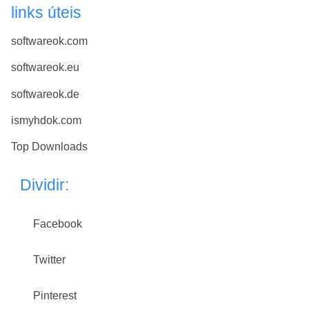
links úteis
softwareok.com
softwareok.eu
softwareok.de
ismyhdok.com
Top Downloads
Dividir:
Facebook
Twitter
Pinterest