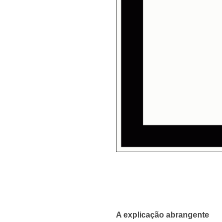
A explicação abrangente