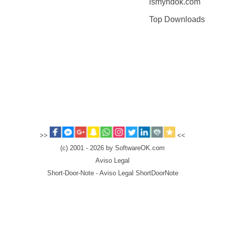
ismyhdok.com
Top Downloads
>>
<<
(c) 2001 - 2026 by SoftwareOK.com
Aviso Legal
Short-Door-Note - Aviso Legal ShortDoorNote