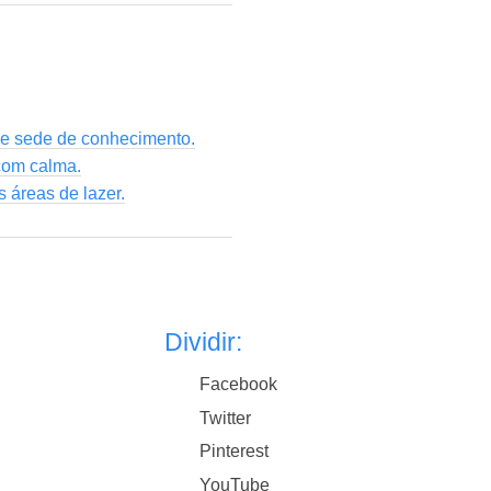
 e sede de conhecimento.
com calma.
 áreas de lazer.
Dividir:
Facebook
Twitter
Pinterest
YouTube