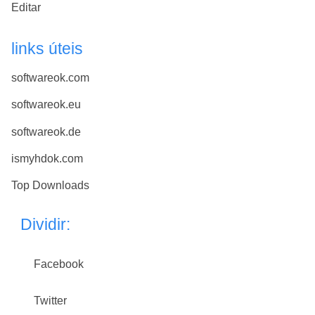
Editar
links úteis
softwareok.com
softwareok.eu
softwareok.de
ismyhdok.com
Top Downloads
Dividir:
Facebook
Twitter