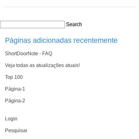
Search
Páginas adicionadas recentemente
ShortDoorNote - FAQ
Veja todas as atualizações atuais!
Top 100
Página-1
Página-2
Login
Pesquisar