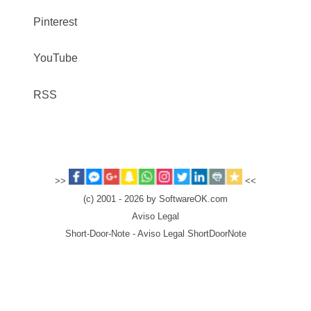
Pinterest
YouTube
RSS
>>
<<
(c) 2001 - 2026 by SoftwareOK.com
Aviso Legal
Short-Door-Note - Aviso Legal ShortDoorNote