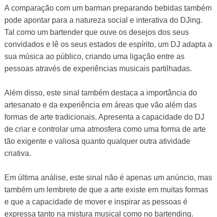
A comparação com um barman preparando bebidas também
pode apontar para a natureza social e interativa do DJing.
Tal como um bartender que ouve os desejos dos seus
convidados e lê os seus estados de espírito, um DJ adapta a
sua música ao público, criando uma ligação entre as
pessoas através de experiências musicais partilhadas.
Além disso, este sinal também destaca a importância do
artesanato e da experiência em áreas que vão além das
formas de arte tradicionais. Apresenta a capacidade do DJ
de criar e controlar uma atmosfera como uma forma de arte
tão exigente e valiosa quanto qualquer outra atividade
criativa.
Em última análise, este sinal não é apenas um anúncio, mas
também um lembrete de que a arte existe em muitas formas
e que a capacidade de mover e inspirar as pessoas é
expressa tanto na mistura musical como no bartending.