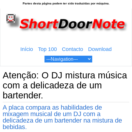
Início
Top 100
Contacto
Download
Atenção: O DJ mistura música
com a delicadeza de um
bartender.
A placa compara as habilidades de
mixagem musical de um DJ com a
delicadeza de um bartender na mistura de
bebidas.