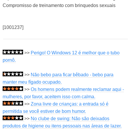
Compromisso de treinamento com brinquedos sexuais
[1001237]
>>
Perigo! O Windows 12 é melhor que o tubo
pornô.
>>
Não bebo para ficar bêbado - bebo para
manter meu fígado ocupado.
>>
Os homens podem realmente reclamar aqui -
mulheres, por favor, aceitem isso com calma.
>>
Zona livre de crianças: a entrada só é
permitida se você estiver de bom humor.
>>
No clube de swing: Não são deixados
produtos de higiene ou itens pessoais nas áreas de lazer.