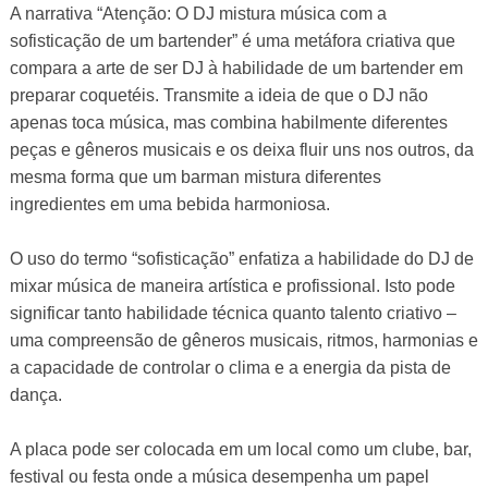
A narrativa “Atenção: O DJ mistura música com a
sofisticação de um bartender” é uma metáfora criativa que
compara a arte de ser DJ à habilidade de um bartender em
preparar coquetéis. Transmite a ideia de que o DJ não
apenas toca música, mas combina habilmente diferentes
peças e gêneros musicais e os deixa fluir uns nos outros, da
mesma forma que um barman mistura diferentes
ingredientes em uma bebida harmoniosa.
O uso do termo “sofisticação” enfatiza a habilidade do DJ de
mixar música de maneira artística e profissional. Isto pode
significar tanto habilidade técnica quanto talento criativo –
uma compreensão de gêneros musicais, ritmos, harmonias e
a capacidade de controlar o clima e a energia da pista de
dança.
A placa pode ser colocada em um local como um clube, bar,
festival ou festa onde a música desempenha um papel