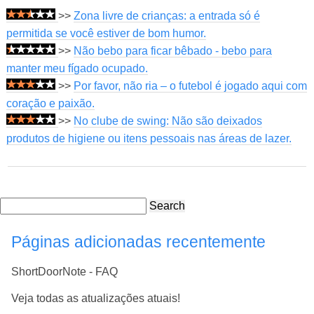
>>
Zona livre de crianças: a entrada só é
permitida se você estiver de bom humor.
>>
Não bebo para ficar bêbado - bebo para
manter meu fígado ocupado.
>>
Por favor, não ria – o futebol é jogado aqui com
coração e paixão.
>>
No clube de swing: Não são deixados
produtos de higiene ou itens pessoais nas áreas de lazer.
Search
Páginas adicionadas recentemente
ShortDoorNote - FAQ
Veja todas as atualizações atuais!