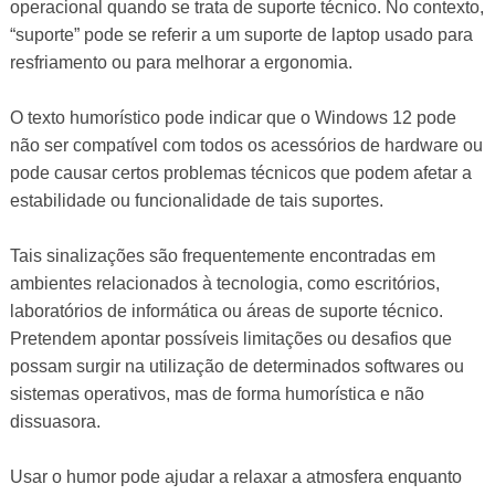
operacional quando se trata de suporte técnico. No contexto,
“suporte” pode se referir a um suporte de laptop usado para
resfriamento ou para melhorar a ergonomia.
O texto humorístico pode indicar que o Windows 12 pode
não ser compatível com todos os acessórios de hardware ou
pode causar certos problemas técnicos que podem afetar a
estabilidade ou funcionalidade de tais suportes.
Tais sinalizações são frequentemente encontradas em
ambientes relacionados à tecnologia, como escritórios,
laboratórios de informática ou áreas de suporte técnico.
Pretendem apontar possíveis limitações ou desafios que
possam surgir na utilização de determinados softwares ou
sistemas operativos, mas de forma humorística e não
dissuasora.
Usar o humor pode ajudar a relaxar a atmosfera enquanto