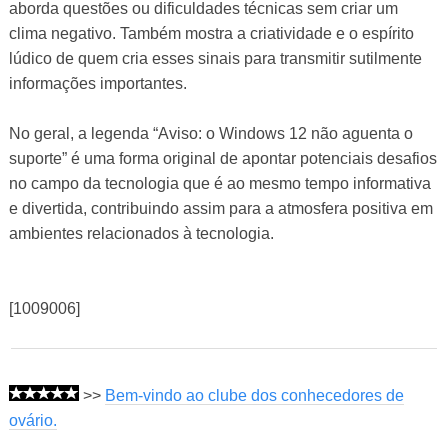
aborda questões ou dificuldades técnicas sem criar um
clima negativo. Também mostra a criatividade e o espírito
lúdico de quem cria esses sinais para transmitir sutilmente
informações importantes.
No geral, a legenda “Aviso: o Windows 12 não aguenta o
suporte” é uma forma original de apontar potenciais desafios
no campo da tecnologia que é ao mesmo tempo informativa
e divertida, contribuindo assim para a atmosfera positiva em
ambientes relacionados à tecnologia.
[1009006]
>>
Bem-vindo ao clube dos conhecedores de
ovário.