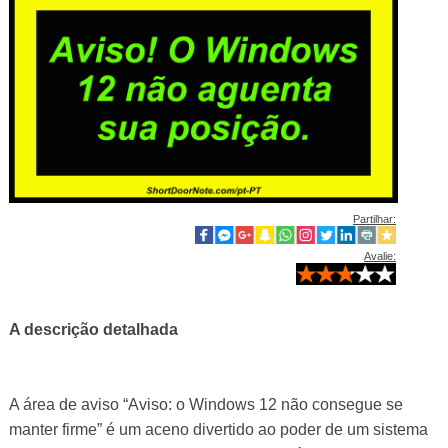
Partilhar:
Avalie:
A descrição detalhada
A área de aviso “Aviso: o Windows 12 não consegue se
manter firme” é um aceno divertido ao poder de um sistema