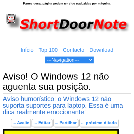
Início
Top 100
Contacto
Download
Aviso! O Windows 12 não
aguenta sua posição.
Aviso humorístico: o Windows 12 não
suporta suportes para laptop. Essa é uma
dica realmente emocionante!
... Avalie
... Editar
... Partilhar
... próximo ditado