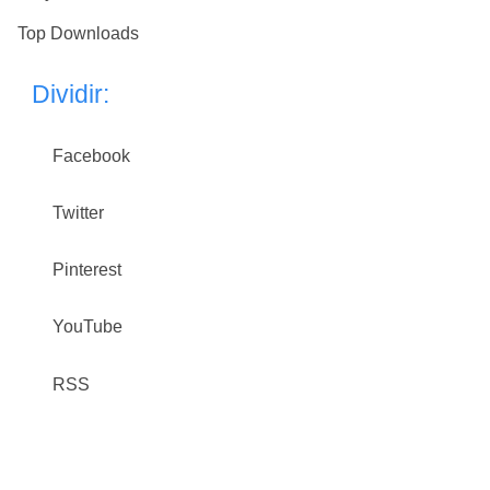
Top Downloads
Dividir:
Facebook
Twitter
Pinterest
YouTube
RSS