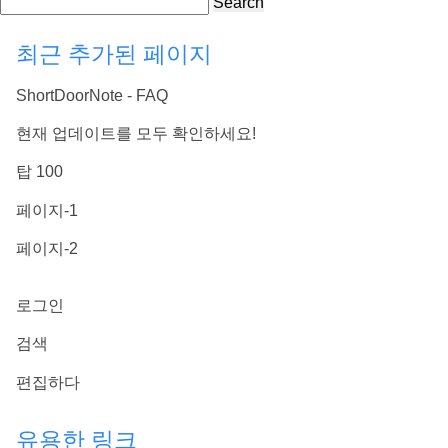
Search
최근 추가된 페이지
ShortDoorNote - FAQ
현재 업데이트를 모두 확인하세요!
탑 100
페이지-1
페이지-2
로그인
검색
편집하다
유용한 링크