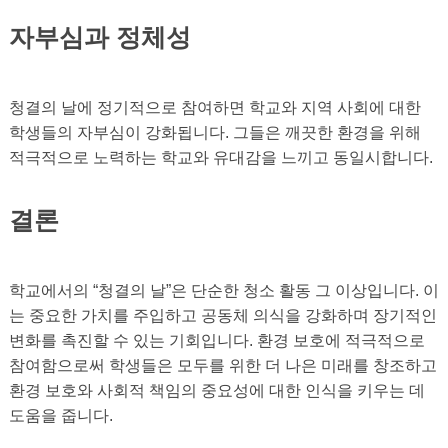
자부심과 정체성
청결의 날에 정기적으로 참여하면 학교와 지역 사회에 대한
학생들의 자부심이 강화됩니다. 그들은 깨끗한 환경을 위해
적극적으로 노력하는 학교와 유대감을 느끼고 동일시합니다.
결론
학교에서의 “청결의 날”은 단순한 청소 활동 그 이상입니다. 이
는 중요한 가치를 주입하고 공동체 의식을 강화하며 장기적인
변화를 촉진할 수 있는 기회입니다. 환경 보호에 적극적으로
참여함으로써 학생들은 모두를 위한 더 나은 미래를 창조하고
환경 보호와 사회적 책임의 중요성에 대한 인식을 키우는 데
도움을 줍니다.