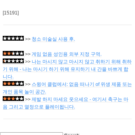
[15191]
>>
청소 미술실 사용 후.
>>
게임 없음 성인용 외부 지정 구역.
>>
나는 마시지 않고 마시지 않고 취하기 위해 취하
기 위해 - 나는 마시기 하기 위해 유지하기 내 간을 바쁘게 합
니다.
>>
스윙어 클럽에서: 없음 떠나기 of 위생 제품 또는
개인 품목 놀이 공간.
>>
제발 하지 마세요 웃으세요 - 여기서 축구는 마
음 그리고 열정으로 플레이됩니다.