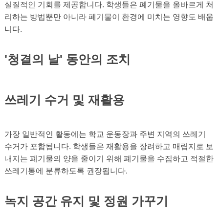
실질적인 기회를 제공합니다. 학생들은 폐기물을 올바르게 처
리하는 방법뿐만 아니라 폐기물이 환경에 미치는 영향도 배웁
니다.
'청결의 날' 동안의 조치
쓰레기 수거 및 재활용
가장 일반적인 활동에는 학교 운동장과 주변 지역의 쓰레기
수거가 포함됩니다. 학생들은 재활용을 장려하고 매립지로 보
내지는 폐기물의 양을 줄이기 위해 폐기물을 수집하고 적절한
쓰레기통에 분류하도록 권장됩니다.
녹지 공간 유지 및 정원 가꾸기