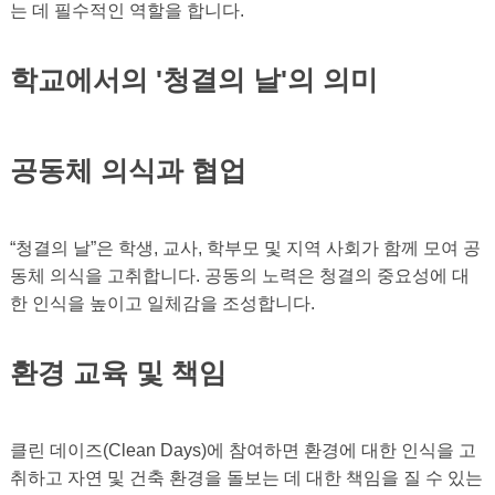
는 데 필수적인 역할을 합니다.
학교에서의 '청결의 날'의 의미
공동체 의식과 협업
“청결의 날”은 학생, 교사, 학부모 및 지역 사회가 함께 모여 공
동체 의식을 고취합니다. 공동의 노력은 청결의 중요성에 대
한 인식을 높이고 일체감을 조성합니다.
환경 교육 및 책임
클린 데이즈(Clean Days)에 참여하면 환경에 대한 인식을 고
취하고 자연 및 건축 환경을 돌보는 데 대한 책임을 질 수 있는