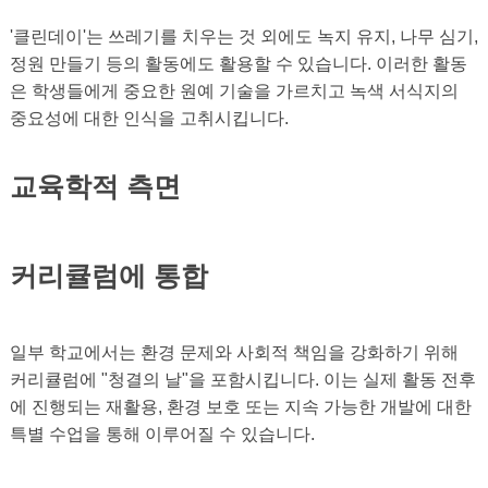
'클린데이'는 쓰레기를 치우는 것 외에도 녹지 유지, 나무 심기,
정원 만들기 등의 활동에도 활용할 수 있습니다. 이러한 활동
은 학생들에게 중요한 원예 기술을 가르치고 녹색 서식지의
중요성에 대한 인식을 고취시킵니다.
교육학적 측면
커리큘럼에 통합
일부 학교에서는 환경 문제와 사회적 책임을 강화하기 위해
커리큘럼에 "청결의 날"을 포함시킵니다. 이는 실제 활동 전후
에 진행되는 재활용, 환경 보호 또는 지속 가능한 개발에 대한
특별 수업을 통해 이루어질 수 있습니다.