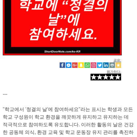
공유:
평가하다:
---
"학교에서 '청결의 날'에 참여하세요"라는 표시는 학생과 모든
학교 구성원이 학교 환경을 깨끗하게 유지하고 유지하는 데
적극적으로 참여하도록 유도합니다. 이러한 활동의 ​​날은 건강
한 공동체 의식, 환경 교육 및 학교 운동장 유지 관리를 촉진하