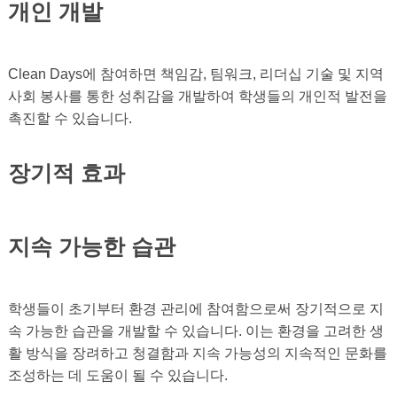
개인 개발
Clean Days에 참여하면 책임감, 팀워크, 리더십 기술 및 지역
사회 봉사를 통한 성취감을 개발하여 학생들의 개인적 발전을
촉진할 수 있습니다.
장기적 효과
지속 가능한 습관
학생들이 초기부터 환경 관리에 참여함으로써 장기적으로 지
속 가능한 습관을 개발할 수 있습니다. 이는 환경을 고려한 생
활 방식을 장려하고 청결함과 지속 가능성의 지속적인 문화를
조성하는 데 도움이 될 수 있습니다.