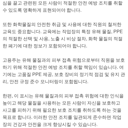
심을 끌고 관련된 모든 사람이 적절한 안전 예방 조치를 취할
수 있도록 명확하게 표현되어야 합니다.
또한 화학물질의 안전한 취급 및 사용에 대한 직원의 철저한
교육도 중요합니다. 교육에는 작업장의 특정 유해 물질, PPE
의 적절한 선택 및 사용, 노출 시 비상 절차, 화학 물질의 적절
한 폐기에 대한 정보가 포함되어야 합니다.
고용주는 유해 물질과의 피부 접촉 위험으로부터 직원을 보호
하기 위해 적절한 안전 예방 조치를 취할 책임이 있습니다. 여
기에는 고품질 PPE 제공, 보호 장비의 정기적 점검 및 유지 관
리, 안전 규정 준수 모니터링이 포함됩니다.
한편, 이 표시는 유해 물질과의 피부 접촉 위험에 대한 인식을
높이고 해당 물질을 사용하는 모든 사람이 자신을 보호하고
사고를 피하기 위해 필요한 보호 조치를 취하도록 하는 것을
목표로 합니다. 이러한 안전 조치를 일관되게 준수하면 작업
장의 건강과 안전을 크게 향상시킬 수 있습니다.