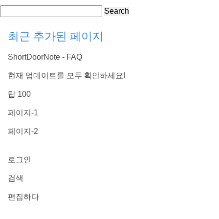
Search
최근 추가된 페이지
ShortDoorNote - FAQ
현재 업데이트를 모두 확인하세요!
탑 100
페이지-1
페이지-2
로그인
검색
편집하다