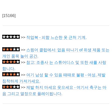
[15166]
>>
작업복 - 피함 느슨한 옷 근처 기계.
>>
스윙어 클럽에서: 없음 떠나기 of 위생 제품 또는
개인 품목 놀이 공간.
>>
참고: 조종사 는 스튜어디스 및 또한 새를 사랑
합니다.
>>
여기 남성 할 수 있음 때때로 불평 - 여성, 제발
침착하게 가져가세요.
>>
제발 하지 마세요 웃으세요 - 여기서 축구는 마
음 그리고 열정으로 플레이됩니다.