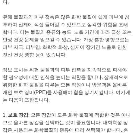
다.
유해 물질과의 피부 접촉은 많은 화학 물질이 쉽게 피부에 침
투하여 신체에 직접 들어갈 수 있으므로 심각한 위험을 초래
합니다. 이는 물질의 종류와 농도, 노출 기간에 따라 급성 또는
만성 건강 문제를 일으킬 수 있습니다. 가장 흔한 영향으로는
피부 자극, 피부염, 화학적 화상, 심지어 장기간 노출로 인한
전신 건강 영향 등이 있습니다.
정보 표시는 위험 물질과의 피부 접촉을 지속적으로 피해야
할 필요성에 대한 인식을 높이는 역할을 합니다. 잠재적으로
위험한 화학 물질을 다루는 모든 직원이나 방문객은 올바른
개인 보호 장비(PPE)를 사용해야 함을 상기시킵니다. 여기에
는 다음이 포함됩니다.
1.
보호 장갑
: 모든 장갑이 모든 화학 물질에 적합한 것은 아니
므로 올바른 장갑을 선택하는 것이 중요합니다. 내화학성 장
갑은 사용되는 화학물질의 종류에 따라 선택해야 합니다. 흔