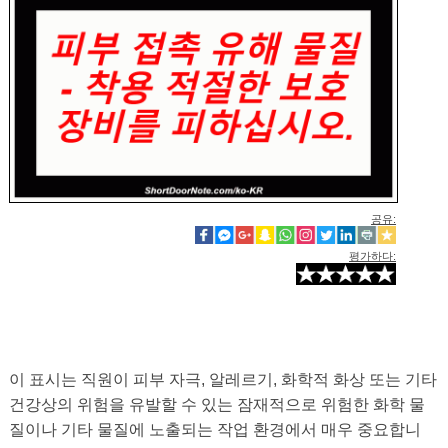
공유:
평가하다:
이 표시는 직원이 피부 자극, 알레르기, 화학적 화상 또는 기타
건강상의 위험을 유발할 수 있는 잠재적으로 위험한 화학 물
질이나 기타 물질에 노출되는 작업 환경에서 매우 중요합니