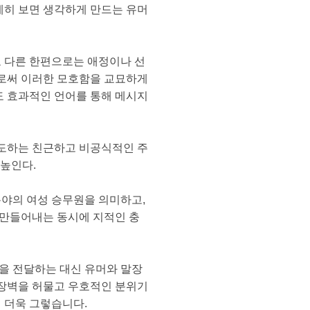
세히 보면 생각하게 만드는 유머
고 다른 한편으로는 애정이나 선
으로써 이러한 모호함을 교묘하게
도 효과적인 언어를 통해 메시지
유도하는 친근하고 비공식적인 주
 높인다.
분야의 여성 승무원을 의미하고,
 만들어내는 동시에 지적인 충
을 전달하는 대신 유머와 말장
 장벽을 허물고 우호적인 분위기
 더욱 그렇습니다.