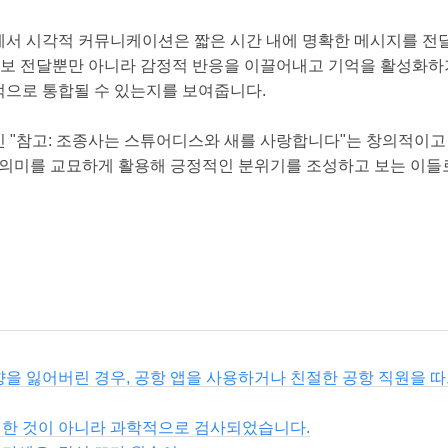
서 시각적 커뮤니케이션은 짧은 시간 내에 명확한 메시지를 전
기호는 정보 전달뿐만 아니라 감정적 반응을 이끌어내고 기억을 활성화
으로 통합될 수 있는지를 보여줍니다.
 "참고: 조종사는 스튜어디스와 새를 사랑합니다"는 창의적이
 의미를 교묘하게 활용해 긍정적인 분위기를 조성하고 보는 이들
향을 잃어버린 경우, 공항 앱을 사용하거나 친절한 공항 직원을 따
취한 것이 아니라 과학적으로 검사되었습니다.