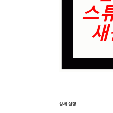
상세 설명