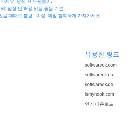
마세요, 당신 꼬마 원숭이.
역: 입장 만 허용 있음 좋음 기분.
 있음 때때로 불평 - 여성, 제발 침착하게 가져가세요.
유용한 링크
softwareok.com
softwareok.eu
softwareok.de
ismyhdok.com
인기 다운로드