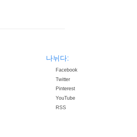
나뉘다:
Facebook
Twitter
Pinterest
YouTube
RSS