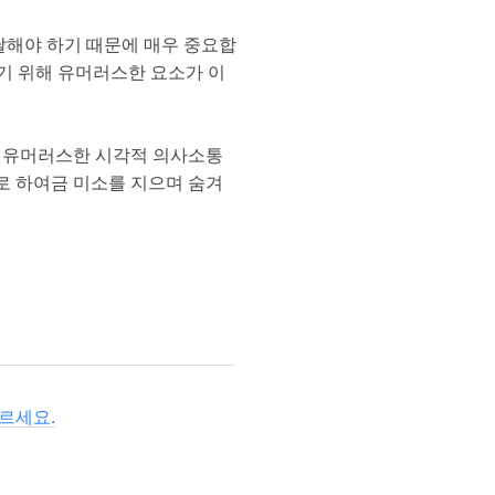
달해야 하기 때문에 매우 중요합
하기 위해 유머러스한 요소가 이
고 유머러스한 시각적 의사소통
로 하여금 미소를 지으며 숨겨
르세요.