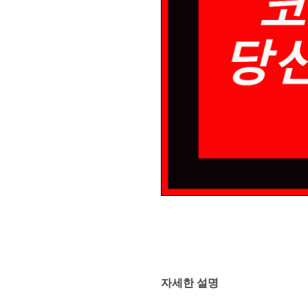
자세한 설명