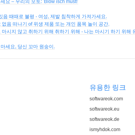
– 우리의 모토: 'Blow isch must!'
 있음 때때로 불평 - 여성, 제발 침착하게 가져가세요.
없음 떠나기 of 위생 제품 또는 개인 품목 놀이 공간.
 마시지 않고 취하기 위해 취하기 위해 - 나는 마시기 하기 위해
마세요, 당신 꼬마 원숭이.
유용한 링크
softwareok.com
softwareok.eu
softwareok.de
ismyhdok.com