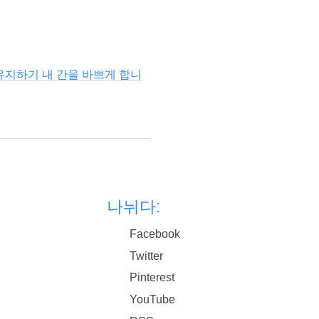
 유지하기 내 간을 바쁘게 합니
나뉘다:
Facebook
Twitter
Pinterest
YouTube