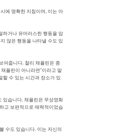
시에 명확한 지침이며, 이는 아
적절하거나 유머러스한 행동을 암
지 않은 행동을 나타낼 수도 있
잘 보여줍니다. 찰리 채플린은 종
리 채플린이 아니라면"이라고 말
할 수 있는 시간과 장소가 있
도 있습니다. 채플린은 무성영화
초월하고 보편적으로 매력적이었습
볼 수도 있습니다. 이는 자신의