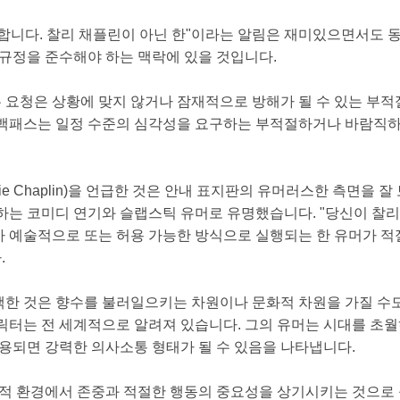
합니다. 찰리 채플린이 아닌 한"이라는 알림은 재미있으면서도 동
 규정을 준수해야 하는 맥락에 있을 것입니다.
는 요청은 상황에 맞지 않거나 잠재적으로 방해가 될 수 있는 부
백패스는 일정 수준의 심각성을 요구하는 부적절하거나 바람직하
ie Chaplin)을 언급한 것은 안내 표지판의 유머러스한 측면을 
하는 코미디 연기와 슬랩스틱 유머로 유명했습니다. "당신이 찰
 예술적으로 또는 허용 가능한 방식으로 실행되는 한 유머가 적절
.
한 것은 향수를 불러일으키는 차원이나 문화적 차원을 가질 수
릭터는 전 세계적으로 알려져 있습니다. 그의 유머는 시대를 
사용되면 강력한 의사소통 형태가 될 수 있음을 나타냅니다.
회적 환경에서 존중과 적절한 행동의 중요성을 상기시키는 것으로 