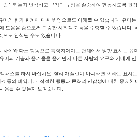
게 인식되는지 인식하고 규칙과 규정을 존중하여 행동하도록 권장
유머의 힘과 한계에 대한 반영으로도 이해될 수 있습니다. 유머는
 데 도움을 줌으로써 귀중한 사회적 기능을 수행할 수 있습니다.
것으로 인식될 수도 있습니다.
적 차이와 다른 행동으로 특징지어지는 단계에서 방향 표시는 유
 유머의 기쁨과 즐거움을 즐기면서 다른 사람의 요구와 기대에 민
 백패스를 하지 마십시오. 찰리 채플린이 아니라면"이라는 표시는
소통의 예입니다. 적절한 행동과 문화적 민감성에 대한 중요한
 사용될 수 있는지 보여줍니다.