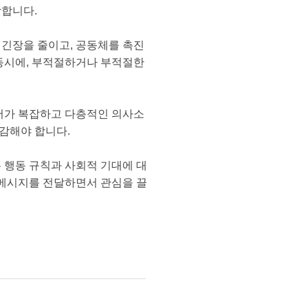
합니다.
 긴장을 줄이고, 공동체를 촉진
 동시에, 부적절하거나 부적절한
머가 복잡하고 다층적인 의사소
감해야 합니다.
 행동 규칙과 사회적 기대에 대
 메시지를 전달하면서 관심을 끌