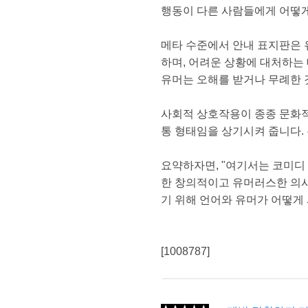
행동이 다른 사람들에게 어떻
메타 수준에서 안내 표지판은 
하며, 어려운 상황에 대처하는
유머는 오해를 받거나 무례한 
사회적 상호작용이 종종 문화
통 형태임을 상기시켜 줍니다.
요약하자면, "여기서는 코미디
한 창의적이고 유머러스한 의사
기 위해 언어와 유머가 어떻게
[1008787]