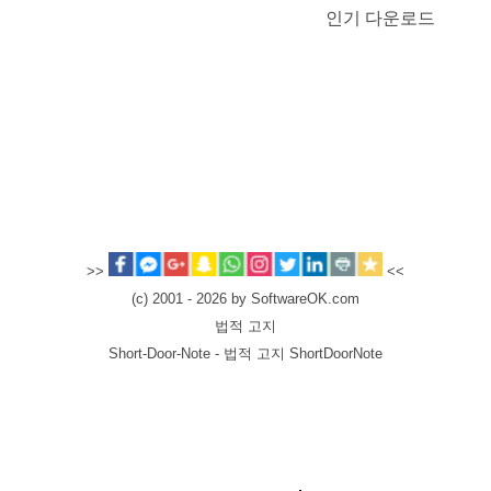
인기 다운로드
>>
<<
(c) 2001 - 2026 by SoftwareOK.com
법적 고지
Short-Door-Note - 법적 고지 ShortDoorNote