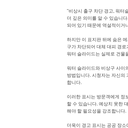
"비상시 출구 차단 경고, 워
더 깊은 의미를 알 수 있습니
되어 있기 때문에 역설적이거나
하지만 이 표지판 뒤에 숨은 
구가 차단되어 대체 대피 경로
워터 슬라이드는 실제로 건물을
워터 슬라이드와 비상구 사이의
방법입니다. 시청자는 자신의 
합니다.
이러한 표시는 방문객에게 정보
할 수 있습니다. 예상치 못한
해야 할 필요성을 강조합니다.
더욱이 경고 표시는 공공 장소