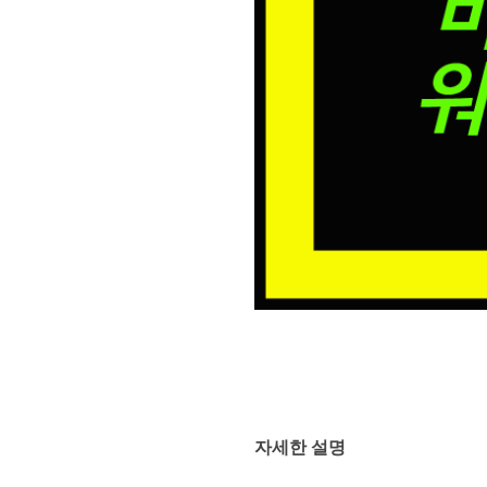
자세한 설명