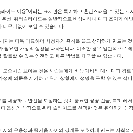
터슬라이드 이용"이라는 표지판은 특이하고 혼란스러울 수 있는 지
다. 우선, 워터슬라이드는 일반적으로 비상사태나 대피 조치가 아
 터무니없어 보일 수 있습니다.
메시지는 더욱 미묘하며 시청자의 관심을 끌고 생각하게 만드는 것
가 필요한 가상의 상황을 나타냅니다. 이러한 경우 일반적으로 
 탈출할 수 있는 안전하고 빠른 방법을 제공할 수 있습니다.
 모순처럼 보이는 것은 사람들에게 비상 대비와 대체 대피 경
가정에 의문을 제기하고 위기 상황에서 생명을 구할 수 있는 색다
를 제공하고 안전을 보장하는 것이 중요한 공공 건물, 특히 레저
 대피 옵션의 상징으로 워터 슬라이드를 선택한 것은 유연하게 생
에서의 유용성과 즐거움 사이의 경계를 모호하게 만드는 사회적