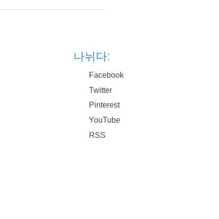
나뉘다:
Facebook
Twitter
Pinterest
YouTube
RSS