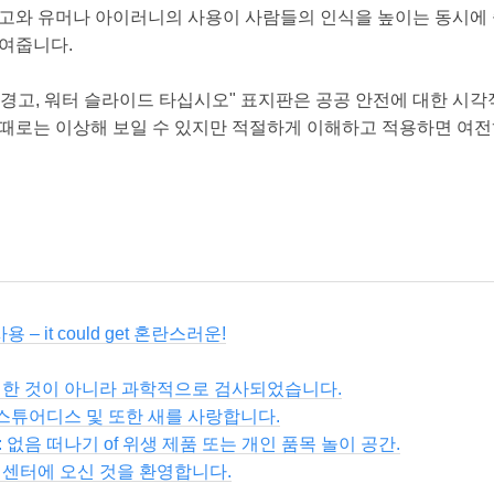
사고와 유머나 아이러니의 사용이 사람들의 인식을 높이는 동시에
보여줍니다.
 경고, 워터 슬라이드 타십시오" 표지판은 공공 안전에 대한 시
 때로는 이상해 보일 수 있지만 적절하게 이해하고 적용하면 여전
용 – it could get 혼란스러운!
취한 것이 아니라 과학적으로 검사되었습니다.
 스튜어디스 및 또한 새를 사랑합니다.
없음 떠나기 of 위생 제품 또는 개인 품목 놀이 공간.
 센터에 오신 것을 환영합니다.