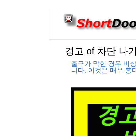
경고 of 차단 
출구가 막힌 경우 비
니다. 이것은 매우 흥