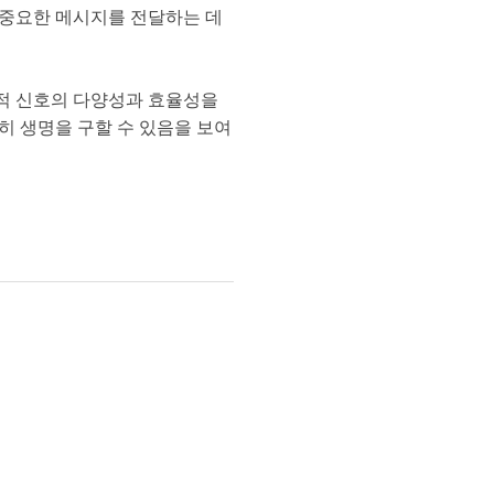
 중요한 메시지를 전달하는 데
각적 신호의 다양성과 효율성을
히 생명을 구할 수 있음을 보여