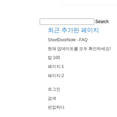
Search
최근 추가된 페이지
ShortDoorNote - FAQ
현재 업데이트를 모두 확인하세요!
탑 100
페이지-1
페이지-2
로그인
검색
편집하다