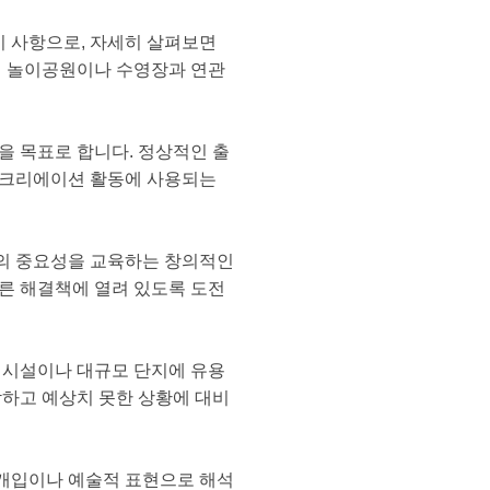
시 사항으로, 자세히 살펴보면
닌 놀이공원이나 수영장과 연관
을 목표로 합니다. 정상적인 출
레크리에이션 활동에 사용되는
로의 중요성을 교육하는 창의적인
른 해결책에 열려 있도록 도전
 시설이나 대규모 단지에 유용
각하고 예상치 못한 상황에 대비
 개입이나 예술적 표현으로 해석