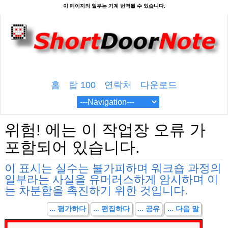
홈
탑 100
연락처
다운로드
위험! 에는 이 작업장 오류 가
포함되어 있습니다.
이 표시는 실수는 불가피하며 워크숍 과정의
일부라는 사실을 유머러스하게 암시하며 이
는 차분함을 촉진하기 위한 것입니다.
... 평가하다
... 편집하다
... 공유
... 다음 말