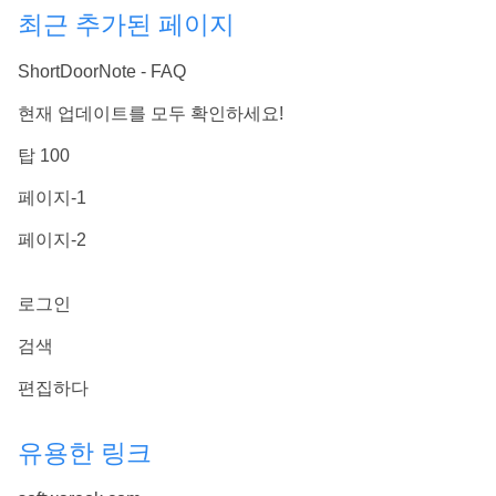
최근 추가된 페이지
ShortDoorNote - FAQ
현재 업데이트를 모두 확인하세요!
탑 100
페이지-1
페이지-2
로그인
검색
편집하다
유용한 링크