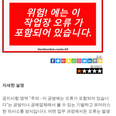
공유:
평가하다:
자세한 설명
공지사항 영역 "주의 - 이 공방에는 오류가 포함되어 있습니
다"는 공방이나 공예업체에서 볼 수 있는 기발하고 유머러스
한 의사소통 방식입니다. 어떤 업무 과정에서든 오류는 발생