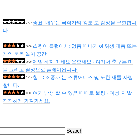
>>
중요: 배우는 극작가의 강도 로 감정을 구현합니
다.
>>
스윙어 클럽에서: 없음 떠나기 of 위생 제품 또는
개인 품목 놀이 공간.
>>
제발 하지 마세요 웃으세요 - 여기서 축구는 마
음 그리고 열정으로 플레이됩니다.
>>
참고: 조종사 는 스튜어디스 및 또한 새를 사랑
합니다.
>>
여기 남성 할 수 있음 때때로 불평 - 여성, 제발
침착하게 가져가세요.
Search