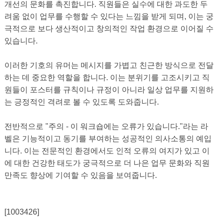
개선의 문화를 촉진합니다. 직원들은 실수에 대한 과도한 두
려움 없이 업무를 수행할 수 있다는 느낌을 받게 되며, 이는 궁
극적으로 보다 생산적이고 창의적인 작업 환경으로 이어질 수
있습니다.
이러한 기호의 유머는 메시지를 가볍고 친근한 방식으로 전달
하는 데 중요한 역할을 합니다. 이는 분위기를 고조시키고 직
원들이 포스터를 규칙이나 규정이 아니라 일상 업무를 지원하
는 긍정적인 격려로 볼 수 있도록 도와줍니다.
전반적으로 "주의 - 이 워크숍에는 오류가 있습니다."라는 라
벨은 기능적이고 동기를 부여하는 성공적인 의사소통의 예입
니다. 이는 전문적인 환경에서도 인적 오류의 여지가 있고 이
에 대한 건강한 태도가 궁극적으로 더 나은 업무 문화와 직원
만족도 향상에 기여할 수 있음을 보여줍니다.
[1003426]