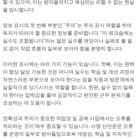
할 수 있으며, 이는 받아들여지고 예상되는 피할 수 없는 현실
을 암시합니다.
정보 표시의 첫 번째 부분인 "주의"는 주의 표시 역할을 하며
독자가 따라야 할 중요한 정보를 준비합니다. “이 워크숍에는
실수도 포함됩니다”라는 말은 실수를 재앙이나 실패로 볼 필
요 없이 작업 흐름의 일부로 보아야 함을 분명히 합니다.
이러한 표시에는 여러 가지 기능이 있습니다. 첫째, 이는 완벽
이 항상 달성 가능한 것은 아니며 실수는 학습 및 개선 과정의
자연스러운 부분으로 보아야 한다는 점을 직원과 방문객에게
실질적으로 상기시키는 역할을 합니다. 한편, 실수 없이 일해
야 한다는 압박감을 줄여 긍정적이고 편안한 근무 분위기를
조성하는 데 도움이 됩니다.
정확성과 주의가 중요한 작업장 및 공예 사업에서는 오류를
처리하는 것이 매우 중요할 수 있습니다. 사명 선언문은 오류
를 운영의 일부로 받아들임으로써 개방성, 학습 및 지속적인