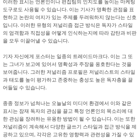
이러한 표시는 언론인이나 편집팀의 인지도를 높이는 마케팅
도구로도 사용될 수 있습니다. 이는 기사가 명확한 관점을 표
현하고 논란의 여지가 있는 주제를 두려워하지 않는다는 신호
입니다. 이러한 유형의 저널리즘 접근 방식은 독자가 스타일
의 엄격함과 직접성을 어떻게 인식하는지에 따라 감탄과 비판
을 모두 이끌어낼 수 있습니다.
기자 자신에게 포스터는 일종의 트레이드마크다. 이는 그 또
는 그녀가 보고에 있어서 명확성과 주장을 옹호한다는 것을
보여줍니다. 그러한 저널리즘 프로필은 저널리스트의 스타일
과 태도를 높이 평가하고 존중하는 충성도 높은 독자층을 끌
어들일 수 있습니다.
종종 정보가 넘쳐나는 오늘날의 미디어 환경에서 이와 같은
표시는 잠재 독자의 관심을 끌고 특정 언론인의 목소리에 대
한 관심을 장려하는 유용한 방법이 될 수 있습니다. 이는 또한
저널리즘이 계속해서 다양한 글쓰기 스타일과 접근 방식을 제
공하고 있으며, 각각은 고유한 영향력과 관련성을 가질 수 있