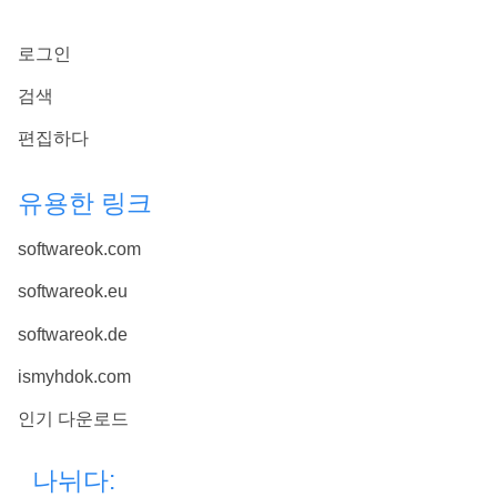
로그인
검색
편집하다
유용한 링크
softwareok.com
softwareok.eu
softwareok.de
ismyhdok.com
인기 다운로드
나뉘다: