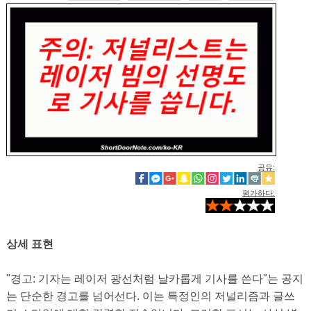
공유:
평가하다:
상세 표현
"경고: 기자는 레이저 광선처럼 날카롭게 기사를 쓴다"는 공지
는 단순한 경고를 넘어선다. 이는 특정인의 저널리즘과 글쓰