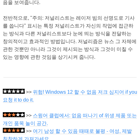
음을 보여줍니다.
전반적으로, "주의: 저널리스트는 레이저 빔의 선명도로 기사
를 씁니다" 표시는 특정 저널리스트가 자신의 작업에 접근하
는 방식과 다른 저널리스트보다 눈에 띄는 방식을 전달하는
창의적이고 효과적인 방법입니다. 저널리즘은 뉴스 그 자체에
관한 것뿐만 아니라 그것이 제시되는 방식과 그것이 미칠 수
있는 영향에 관한 것임을 상기시켜 줍니다.
>>
위험! Windows 12 할 수 없음 저크 심지어 if you
요청 it to do it.
>>
스윙어 클럽에서: 없음 떠나기 of 위생 제품 또는
개인 품목 놀이 공간.
>>
여기 남성 할 수 있음 때때로 불평 - 여성, 제발
침착하게 가져가세요.