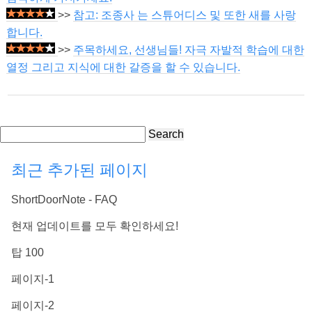
>>
참고: 조종사 는 스튜어디스 및 또한 새를 사랑
합니다.
>>
주목하세요, 선생님들! 자극 자발적 학습에 대한
열정 그리고 지식에 대한 갈증을 할 수 있습니다.
Search
최근 추가된 페이지
ShortDoorNote - FAQ
현재 업데이트를 모두 확인하세요!
탑 100
페이지-1
페이지-2